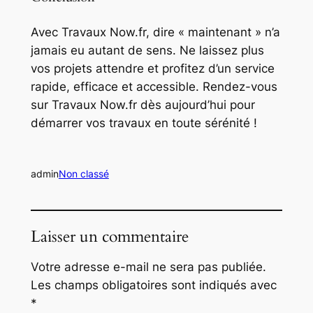
Avec Travaux Now.fr, dire « maintenant » n’a
jamais eu autant de sens. Ne laissez plus
vos projets attendre et profitez d’un service
rapide, efficace et accessible. Rendez-vous
sur Travaux Now.fr dès aujourd’hui pour
démarrer vos travaux en toute sérénité !
admin
Non classé
Laisser un commentaire
Votre adresse e-mail ne sera pas publiée.
Les champs obligatoires sont indiqués avec
*