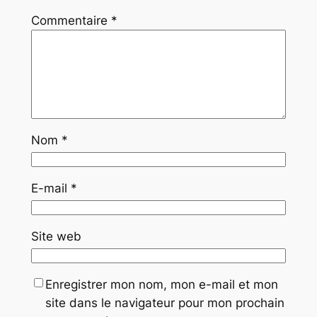
Commentaire
*
Nom
*
E-mail
*
Site web
Enregistrer mon nom, mon e-mail et mon
site dans le navigateur pour mon prochain