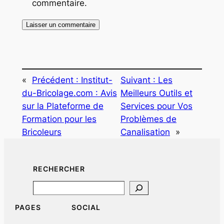
commentaire.
«
Précédent :
Institut-
Suivant :
Les
du-Bricolage.com : Avis
Meilleurs Outils et
sur la Plateforme de
Services pour Vos
Formation pour les
Problèmes de
Bricoleurs
Canalisation
»
RECHERCHER
Search
PAGES
SOCIAL