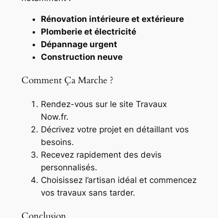
Rénovation intérieure et extérieure
Plomberie et électricité
Dépannage urgent
Construction neuve
Comment Ça Marche ?
Rendez-vous sur le site Travaux
Now.fr.
Décrivez votre projet en détaillant vos
besoins.
Recevez rapidement des devis
personnalisés.
Choisissez l’artisan idéal et commencez
vos travaux sans tarder.
Conclusion