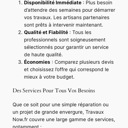
Disponibilité Immédiate
: Plus besoin
d’attendre des semaines pour démarrer
vos travaux. Les artisans partenaires
sont prêts à intervenir maintenant.
Qualité et Fiabilité
: Tous les
professionnels sont soigneusement
sélectionnés pour garantir un service
de haute qualité.
Économies
: Comparez plusieurs devis
et choisissez l’offre qui correspond le
mieux à votre budget.
Des Services Pour Tous Vos Besoins
Que ce soit pour une simple réparation ou
un projet de grande envergure, Travaux
Now.fr couvre une large gamme de services,
notamment :