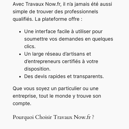
Avec Travaux Now.fr, il n’a jamais été aussi
simple de trouver des professionnels
qualifiés. La plateforme offre :
Une interface facile à utiliser pour
soumettre vos demandes en quelques
clics.
Un large réseau d’artisans et
d’entrepreneurs certifiés à votre
disposition.
Des devis rapides et transparents.
Que vous soyez un particulier ou une
entreprise, tout le monde y trouve son
compte.
Pourquoi Choisir Travaux Now.fr ?