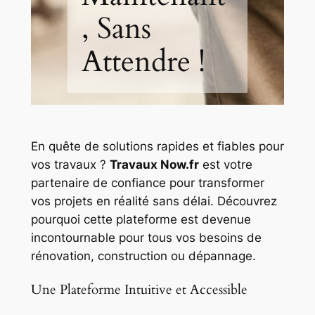
, Sans
Attendre !
En quête de solutions rapides et fiables pour
vos travaux ?
Travaux Now.fr
est votre
partenaire de confiance pour transformer
vos projets en réalité sans délai. Découvrez
pourquoi cette plateforme est devenue
incontournable pour tous vos besoins de
rénovation, construction ou dépannage.
Une Plateforme Intuitive et Accessible