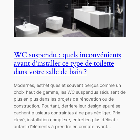
WC suspendu : quels inconvénients
avant d’installer ce type de toilette
dans votre salle de bain ?
Modernes, esthétiques et souvent perçus comme un
choix haut de gamme, les WC suspendus séduisent de
plus en plus dans les projets de rénovation ou de
construction. Pourtant, derrière leur design épuré se
cachent plusieurs contraintes à ne pas négliger. Prix
élevé, installation complexe, entretien plus délicat :
autant d’éléments à prendre en compte avant…