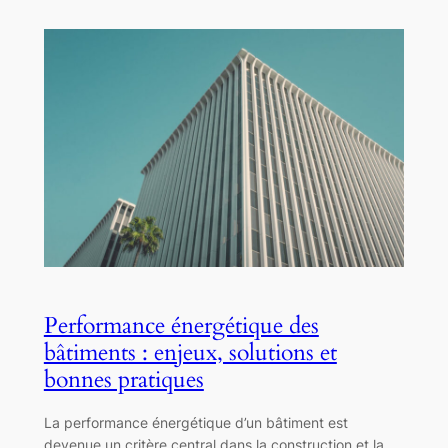
Performance énergétique des
bâtiments : enjeux, solutions et
bonnes pratiques
La performance énergétique d’un bâtiment est
devenue un critère central dans la construction et la