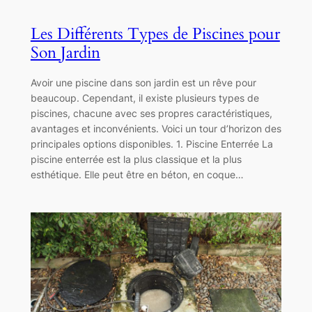
Les Différents Types de Piscines pour
Son Jardin
Avoir une piscine dans son jardin est un rêve pour
beaucoup. Cependant, il existe plusieurs types de
piscines, chacune avec ses propres caractéristiques,
avantages et inconvénients. Voici un tour d’horizon des
principales options disponibles. 1. Piscine Enterrée La
piscine enterrée est la plus classique et la plus
esthétique. Elle peut être en béton, en coque…