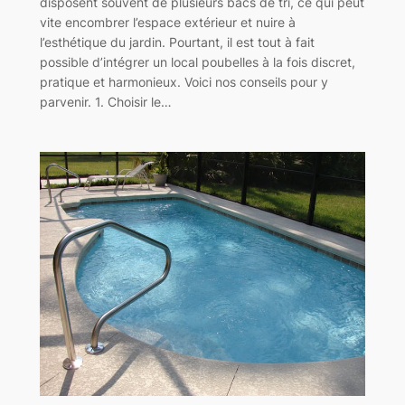
disposent souvent de plusieurs bacs de tri, ce qui peut
vite encombrer l’espace extérieur et nuire à
l’esthétique du jardin. Pourtant, il est tout à fait
possible d’intégrer un local poubelles à la fois discret,
pratique et harmonieux. Voici nos conseils pour y
parvenir. 1. Choisir le…