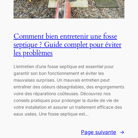
Comment bien entretenir une fosse
septique ? Guide complet pour éviter
les problèmes
L’entretien d’une fosse septique est essentiel pour
garantir son bon fonctionnement et éviter les
mauvaises surprises. Un mauvais entretien peut
entraîner des odeurs désagréables, des engorgements
voire des réparations coûteuses. Découvrez nos
conseils pratiques pour prolonger la durée de vie de
votre installation et assurer un traitement efficace des
eaux usées. Une fosse septique est…
Page suivante
→