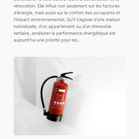
rénovation. Elle influe non seulement sur les factures
d’énergie, mais aussi sur le confort des occupants et
l’impact environnemental. Qu’il s’agisse d’une maison
individuelle, d’un appartement ou d’un immeuble
tertiaire, améliorer la performance énergétique est
aujourd’hui une priorité pour les…