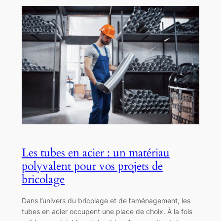
Les tubes en acier : un matériau
polyvalent pour vos projets de
bricolage
Dans l’univers du bricolage et de l’aménagement, les
tubes en acier occupent une place de choix. À la fois