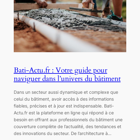
Bati-Actu.fr : Votre guide pour
naviguer dans l’univers du bâtiment
Dans un secteur aussi dynamique et complexe que
celui du bâtiment, avoir accès à des informations
fiables, précises et à jour est indispensable. Bati-
Actu.fr est la plateforme en ligne qui répond à ce
besoin en offrant aux professionnels du bâtiment une
couverture complète de l’actualité, des tendances et
des innovations du secteur. De l’architecture à…