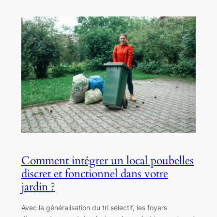
Comment intégrer un local poubelles
discret et fonctionnel dans votre
jardin ?
Avec la généralisation du tri sélectif, les foyers