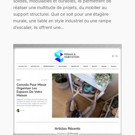
solides, modulables et durables, ils permettent de
réaliser une multitude de projets, du mobilier au
support structurel. Que ce soit pour une étagère
murale, une table en style industriel ou une rampe
d’escalier, ils offrent une…