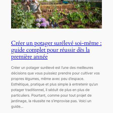
Créer un potager surélevé soi-même :
guide complet pour réussir dès la
première année
Créer un potager surélevé est l’une des meilleures
décisions que vous puissiez prendre pour cultiver vos
propres légumes, même avec peu d’espace.
Esthétique, pratique et plus simple à entretenir qu’un
potager traditionnel, il séduit de plus en plus de
particuliers. Pourtant, comme pour tout projet de
jardinage, la réussite ne s’improvise pas. Voici un
guide…