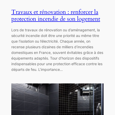
Travaux et rénovation : renforcer la
protection incendie de son logement
Lors de travaux de rénovation ou d’aménagement, la
sécurité incendie doit être une priorité au même titre
que l’isolation ou l’électricité. Chaque année, on
recense plusieurs dizaines de milliers d’incendies
domestiques en France, souvent évitables grâce à des
équipements adaptés. Tour d’horizon des dispositifs
indispensables pour une protection efficace contre les
départs de feu. L’importance…