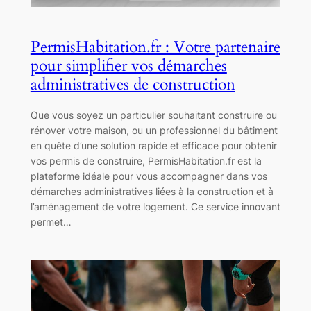
PermisHabitation.fr : Votre partenaire
pour simplifier vos démarches
administratives de construction
Que vous soyez un particulier souhaitant construire ou
rénover votre maison, ou un professionnel du bâtiment
en quête d’une solution rapide et efficace pour obtenir
vos permis de construire, PermisHabitation.fr est la
plateforme idéale pour vous accompagner dans vos
démarches administratives liées à la construction et à
l’aménagement de votre logement. Ce service innovant
permet…