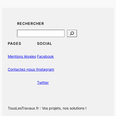
RECHERCHER
Search
PAGES
SOCIAL
Mentions légales
Facebook
Contactez-nous !
Instagram
Twitter
TousLesTravaux.fr : Vos projets, nos solutions !