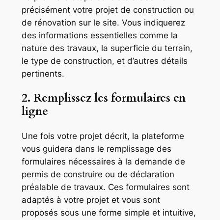
précisément votre projet de construction ou
de rénovation sur le site. Vous indiquerez
des informations essentielles comme la
nature des travaux, la superficie du terrain,
le type de construction, et d’autres détails
pertinents.
2. Remplissez les formulaires en
ligne
Une fois votre projet décrit, la plateforme
vous guidera dans le remplissage des
formulaires nécessaires à la demande de
permis de construire ou de déclaration
préalable de travaux. Ces formulaires sont
adaptés à votre projet et vous sont
proposés sous une forme simple et intuitive,