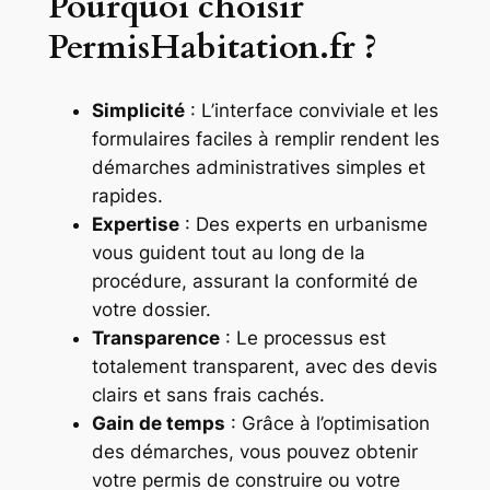
Pourquoi choisir
PermisHabitation.fr ?
Simplicité
: L’interface conviviale et les
formulaires faciles à remplir rendent les
démarches administratives simples et
rapides.
Expertise
: Des experts en urbanisme
vous guident tout au long de la
procédure, assurant la conformité de
votre dossier.
Transparence
: Le processus est
totalement transparent, avec des devis
clairs et sans frais cachés.
Gain de temps
: Grâce à l’optimisation
des démarches, vous pouvez obtenir
votre permis de construire ou votre