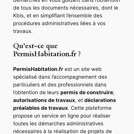
démarches en vous guidant dans l’obtention
de tous les documents nécessaires, dont le
Kbis, et en simplifiant l’ensemble des
procédures administratives liées à vos
travaux.
Qu’est-ce que
PermisHabitation.fr ?
PermisHabitation.fr
est un site web
spécialisé dans l’accompagnement des
particuliers et des professionnels dans
l’obtention de leurs
permis de construire
,
autorisations de travaux
, et
déclarations
préalables de travaux
. Cette plateforme
propose un service en ligne pour réaliser
toutes les démarches administratives
nécessaires à la réalisation de projets de