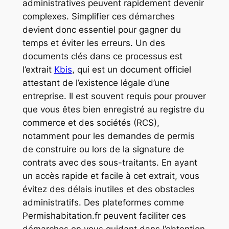
administratives peuvent rapidement devenir
complexes. Simplifier ces démarches
devient donc essentiel pour gagner du
temps et éviter les erreurs. Un des
documents clés dans ce processus est
l’extrait
Kbis
, qui est un document officiel
attestant de l’existence légale d’une
entreprise. Il est souvent requis pour prouver
que vous êtes bien enregistré au registre du
commerce et des sociétés (RCS),
notamment pour les demandes de permis
de construire ou lors de la signature de
contrats avec des sous-traitants. En ayant
un accès rapide et facile à cet extrait, vous
évitez des délais inutiles et des obstacles
administratifs. Des plateformes comme
Permishabitation.fr peuvent faciliter ces