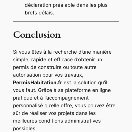
déclaration préalable dans les plus
brefs délais.
Conclusion
Si vous êtes à la recherche d’une manière
simple, rapide et efficace d’obtenir un
permis de construire ou toute autre
autorisation pour vos travaux,
PermisHabitation.fr
est la solution qu’il
vous faut. Grâce à sa plateforme en ligne
pratique et à l’accompagnement
personnalisé qu’elle offre, vous pouvez être
sûr de réaliser vos projets dans les
meilleures conditions administratives
possibles.