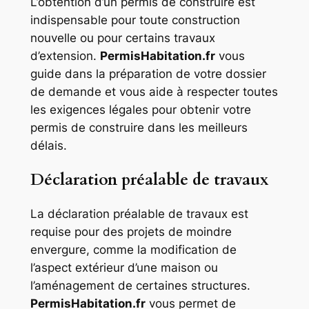
L’obtention d’un permis de construire est
indispensable pour toute construction
nouvelle ou pour certains travaux
d’extension.
PermisHabitation.fr
vous
guide dans la préparation de votre dossier
de demande et vous aide à respecter toutes
les exigences légales pour obtenir votre
permis de construire dans les meilleurs
délais.
Déclaration préalable de travaux
La déclaration préalable de travaux est
requise pour des projets de moindre
envergure, comme la modification de
l’aspect extérieur d’une maison ou
l’aménagement de certaines structures.
PermisHabitation.fr
vous permet de