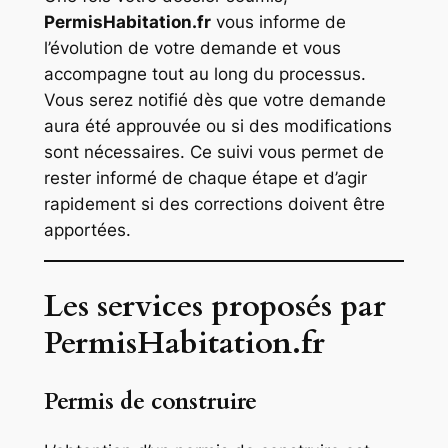
PermisHabitation.fr
vous informe de
l’évolution de votre demande et vous
accompagne tout au long du processus.
Vous serez notifié dès que votre demande
aura été approuvée ou si des modifications
sont nécessaires. Ce suivi vous permet de
rester informé de chaque étape et d’agir
rapidement si des corrections doivent être
apportées.
Les services proposés par
PermisHabitation.fr
Permis de construire