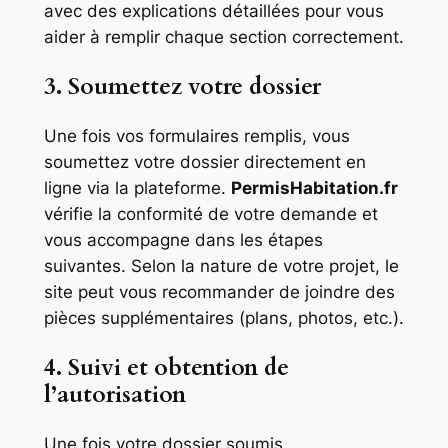
avec des explications détaillées pour vous
aider à remplir chaque section correctement.
3. Soumettez votre dossier
Une fois vos formulaires remplis, vous
soumettez votre dossier directement en
ligne via la plateforme.
PermisHabitation.fr
vérifie la conformité de votre demande et
vous accompagne dans les étapes
suivantes. Selon la nature de votre projet, le
site peut vous recommander de joindre des
pièces supplémentaires (plans, photos, etc.).
4. Suivi et obtention de
l’autorisation
Une fois votre dossier soumis,