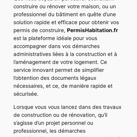
construire ou rénover votre maison, ou un
professionnel du bâtiment en quête d’une
solution rapide et efficace pour obtenir vos
permis de construire,
PermisHabitation.fr
est la plateforme idéale pour vous
accompagner dans vos démarches
administratives liées à la construction et à
l’aménagement de votre logement. Ce
service innovant permet de simplifier
l’obtention des documents légaux
nécessaires, et ce, de manière rapide et
sécurisée.
Lorsque vous vous lancez dans des travaux
de construction ou de rénovation, qu’il
s’agisse d’un projet personnel ou
professionnel, les démarches