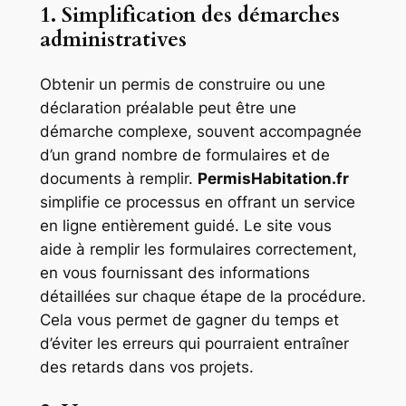
1. Simplification des démarches
administratives
Obtenir un permis de construire ou une
déclaration préalable peut être une
démarche complexe, souvent accompagnée
d’un grand nombre de formulaires et de
documents à remplir.
PermisHabitation.fr
simplifie ce processus en offrant un service
en ligne entièrement guidé. Le site vous
aide à remplir les formulaires correctement,
en vous fournissant des informations
détaillées sur chaque étape de la procédure.
Cela vous permet de gagner du temps et
d’éviter les erreurs qui pourraient entraîner
des retards dans vos projets.