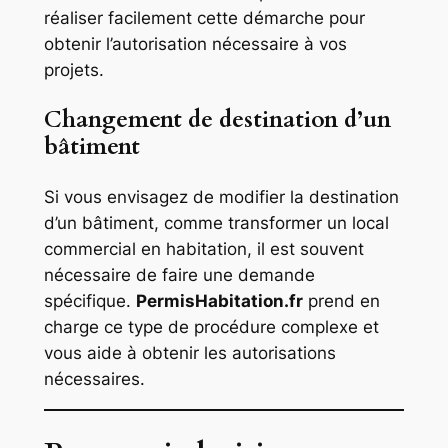
réaliser facilement cette démarche pour
obtenir l’autorisation nécessaire à vos
projets.
Changement de destination d’un
bâtiment
Si vous envisagez de modifier la destination
d’un bâtiment, comme transformer un local
commercial en habitation, il est souvent
nécessaire de faire une demande
spécifique.
PermisHabitation.fr
prend en
charge ce type de procédure complexe et
vous aide à obtenir les autorisations
nécessaires.