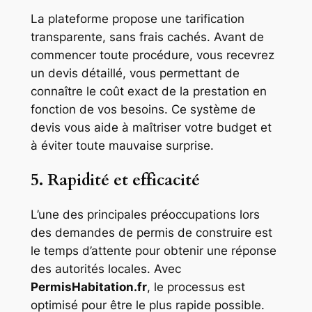
La plateforme propose une tarification
transparente, sans frais cachés. Avant de
commencer toute procédure, vous recevrez
un devis détaillé, vous permettant de
connaître le coût exact de la prestation en
fonction de vos besoins. Ce système de
devis vous aide à maîtriser votre budget et
à éviter toute mauvaise surprise.
5. Rapidité et efficacité
L’une des principales préoccupations lors
des demandes de permis de construire est
le temps d’attente pour obtenir une réponse
des autorités locales. Avec
PermisHabitation.fr
, le processus est
optimisé pour être le plus rapide possible.