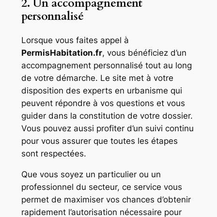
2. Un accompagnement
personnalisé
Lorsque vous faites appel à
PermisHabitation.fr
, vous bénéficiez d’un
accompagnement personnalisé tout au long
de votre démarche. Le site met à votre
disposition des experts en urbanisme qui
peuvent répondre à vos questions et vous
guider dans la constitution de votre dossier.
Vous pouvez aussi profiter d’un suivi continu
pour vous assurer que toutes les étapes
sont respectées.
Que vous soyez un particulier ou un
professionnel du secteur, ce service vous
permet de maximiser vos chances d’obtenir
rapidement l’autorisation nécessaire pour