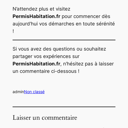
N’attendez plus et visitez
PermisHabitation.fr
pour commencer dès
aujourd’hui vos démarches en toute sérénité
!
Si vous avez des questions ou souhaitez
partager vos expériences sur
PermisHabitation.fr
, n’hésitez pas à laisser
un commentaire ci-dessous !
admin
Non classé
Laisser un commentaire