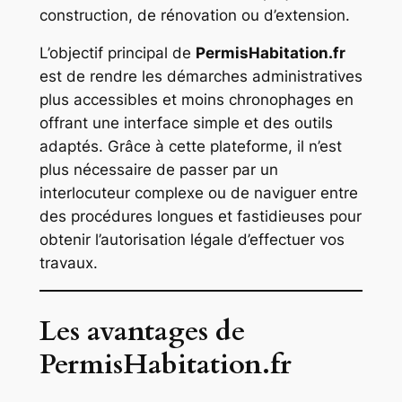
construction, de rénovation ou d’extension.
L’objectif principal de
PermisHabitation.fr
est de rendre les démarches administratives
plus accessibles et moins chronophages en
offrant une interface simple et des outils
adaptés. Grâce à cette plateforme, il n’est
plus nécessaire de passer par un
interlocuteur complexe ou de naviguer entre
des procédures longues et fastidieuses pour
obtenir l’autorisation légale d’effectuer vos
travaux.
Les avantages de
PermisHabitation.fr