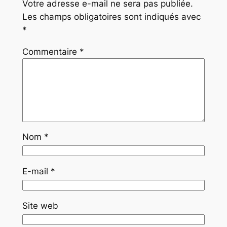
Votre adresse e-mail ne sera pas publiée.
Les champs obligatoires sont indiqués avec
*
Commentaire
*
Nom
*
E-mail
*
Site web