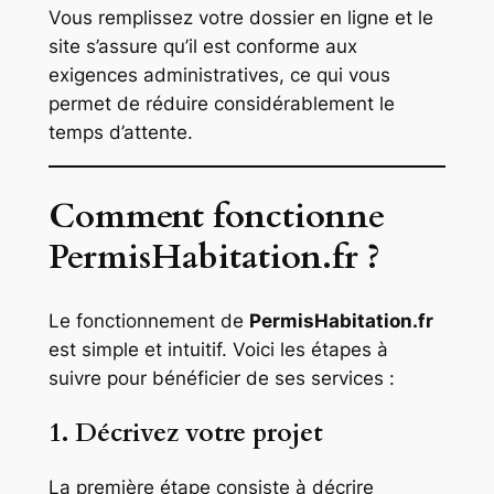
Vous remplissez votre dossier en ligne et le
site s’assure qu’il est conforme aux
exigences administratives, ce qui vous
permet de réduire considérablement le
temps d’attente.
Comment fonctionne
PermisHabitation.fr ?
Le fonctionnement de
PermisHabitation.fr
est simple et intuitif. Voici les étapes à
suivre pour bénéficier de ses services :
1. Décrivez votre projet
La première étape consiste à décrire