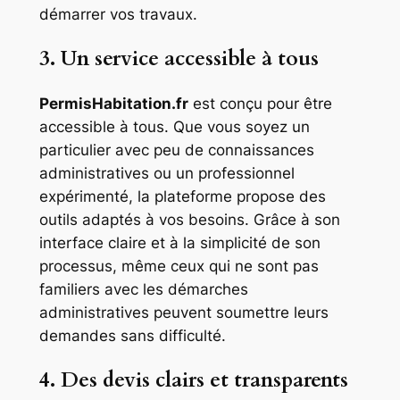
démarrer vos travaux.
3. Un service accessible à tous
PermisHabitation.fr
est conçu pour être
accessible à tous. Que vous soyez un
particulier avec peu de connaissances
administratives ou un professionnel
expérimenté, la plateforme propose des
outils adaptés à vos besoins. Grâce à son
interface claire et à la simplicité de son
processus, même ceux qui ne sont pas
familiers avec les démarches
administratives peuvent soumettre leurs
demandes sans difficulté.
4. Des devis clairs et transparents