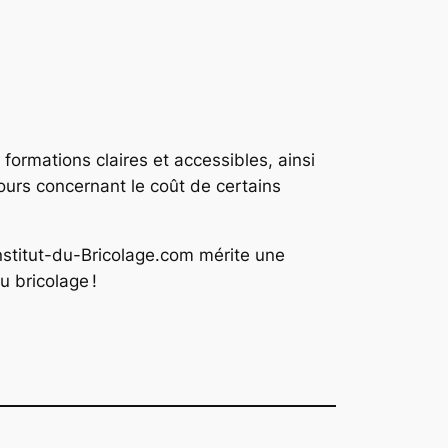
formations claires et accessibles, ainsi
ours concernant le coût de certains
nstitut-du-Bricolage.com mérite une
u bricolage !