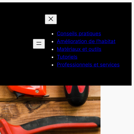
Conseils pratiques
Amélioration de l’habitat
Matériaux et outils
Tutoriels
Professionnels et services