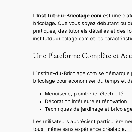
L’
Institut-du-Bricolage.com
est une plat
bricolage. Que vous soyez débutant ou d
pratiques, des tutoriels détaillés et des 
institutdubricolage.com et les caractéristi
Une Plateforme Complète et Acce
L’Institut-du-Bricolage.com se démarque 
bricolage pour économiser du temps et de 
Menuiserie, plomberie, électricité
Décoration intérieure et rénovation
Techniques de jardinage et bricolage
Les utilisateurs apprécient particulièreme
tous, même sans expérience préalable.