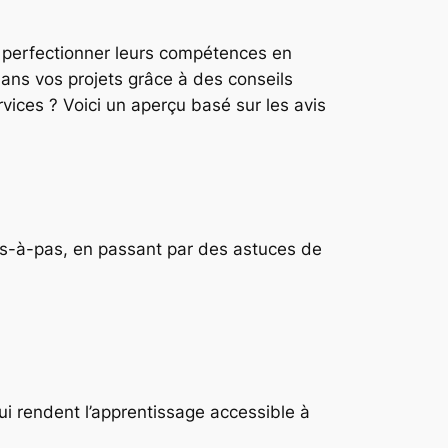
 perfectionner leurs compétences en
ns vos projets grâce à des conseils
vices ? Voici un aperçu basé sur les avis​
as-à-pas, en passant par des astuces de
qui rendent l’apprentissage accessible à