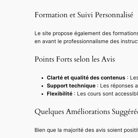
Formation et Suivi Personnalisé
Le site propose également des formation
en avant le professionnalisme des instruct
Points Forts selon les Avis
Clarté et qualité des contenus
: Les
Support technique
: Les réponses a
Flexibilité
: Les cours sont accessib
Quelques Améliorations Suggéré
Bien que la majorité des avis soient posit