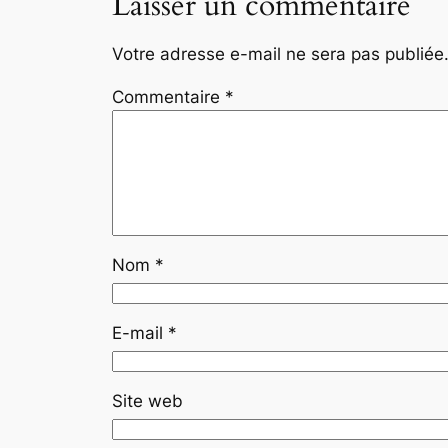
Laisser un commentaire
Votre adresse e-mail ne sera pas publiée
Commentaire
*
Nom
*
E-mail
*
Site web