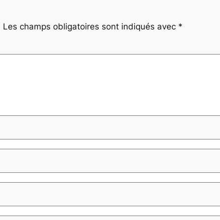
.
Les champs obligatoires sont indiqués avec
*