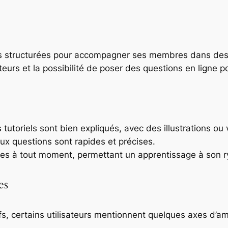
s structurées pour accompagner ses membres dans des 
eurs et la possibilité de poser des questions en ligne p
 tutoriels sont bien expliqués, avec des illustrations ou 
ux questions sont rapides et précises.
les à tout moment, permettant un apprentissage à son 
es
ifs, certains utilisateurs mentionnent quelques axes d’amé