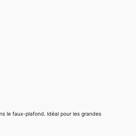
dans le faux-plafond. Idéal pour les grandes