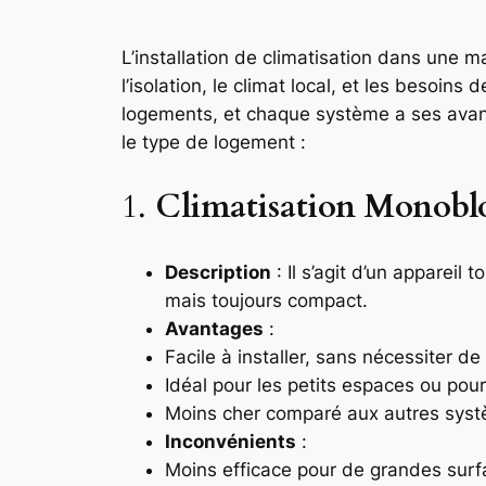
L’installation de climatisation dans une
l’isolation, le climat local, et les besoin
logements, et chaque système a ses avant
le type de logement :
1.
Climatisation Monobl
Description
: Il s’agit d’un appareil
mais toujours compact.
Avantages
:
Facile à installer, sans nécessiter de
Idéal pour les petits espaces ou pour
Moins cher comparé aux autres sys
Inconvénients
:
Moins efficace pour de grandes surf