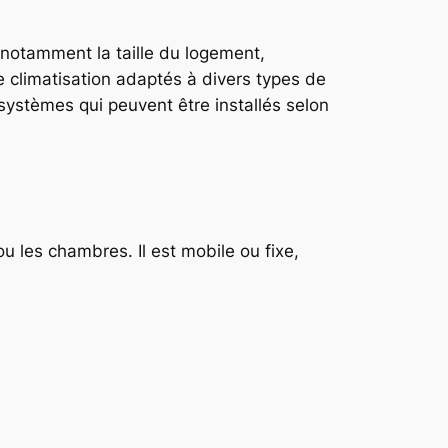
 notamment la taille du logement,
de climatisation adaptés à divers types de
ystèmes qui peuvent être installés selon
ou les chambres. Il est mobile ou fixe,