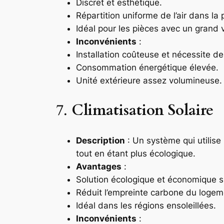
Discret et esthétique.
Répartition uniforme de l’air dans la 
Idéal pour les pièces avec un grand
Inconvénients
:
Installation coûteuse et nécessite d
Consommation énergétique élevée.
Unité extérieure assez volumineuse.
7.
Climatisation Solaire
Description
: Un système qui utilise 
tout en étant plus écologique.
Avantages
:
Solution écologique et économique su
Réduit l’empreinte carbone du logem
Idéal dans les régions ensoleillées.
Inconvénients
: