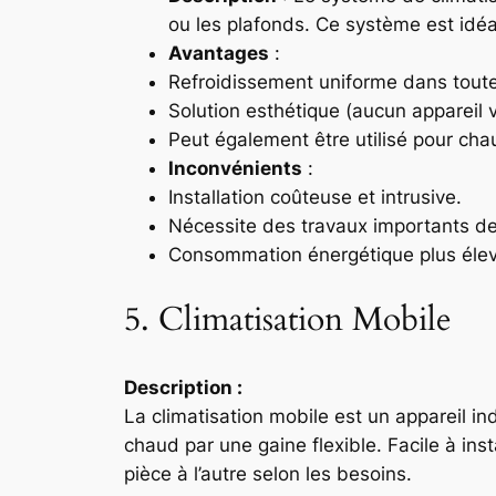
ou les plafonds. Ce système est idé
Avantages
:
Refroidissement uniforme dans toute
Solution esthétique (aucun appareil vi
Peut également être utilisé pour chau
Inconvénients
:
Installation coûteuse et intrusive.
Nécessite des travaux importants de
Consommation énergétique plus élev
5. Climatisation Mobile
Description :
La climatisation mobile est un appareil i
chaud par une gaine flexible. Facile à insta
pièce à l’autre selon les besoins.