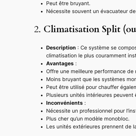
Peut être bruyant.
Nécessite souvent un évacuateur de
2.
Climatisation Split (ou
Description
: Ce système se compose 
climatisation le plus couramment in
Avantages
:
Offre une meilleure performance de 
Moins bruyant que les systèmes mo
Peut être utilisé pour chauffer égale
Plusieurs unités intérieures peuvent ê
Inconvénients
:
Nécessite un professionnel pour l’inst
Plus cher qu’un modèle monobloc.
Les unités extérieures prennent de la