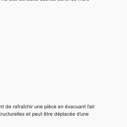
 de rafraîchir une pièce en évacuant l’air
ructurelles et peut être déplacée d’une