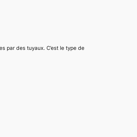
es par des tuyaux. C’est le type de