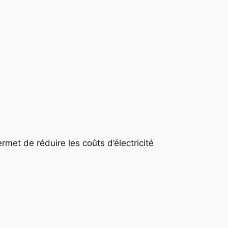
ermet de réduire les coûts d’électricité