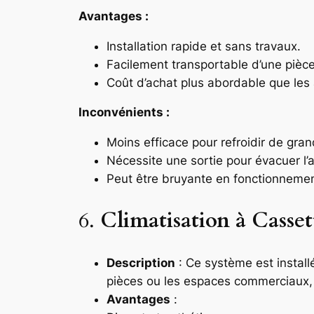
Avantages :
Installation rapide et sans travaux.
Facilement transportable d’une pièce 
Coût d’achat plus abordable que les 
Inconvénients :
Moins efficace pour refroidir de gra
Nécessite une sortie pour évacuer l’a
Peut être bruyante en fonctionnemen
6.
Climatisation à Casset
Description
: Ce système est installé
pièces ou les espaces commerciaux, m
Avantages
: