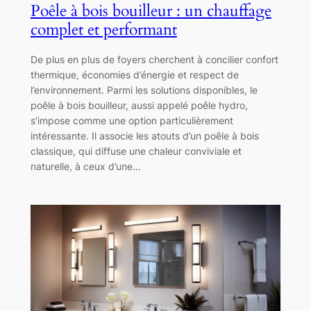
Poêle à bois bouilleur : un chauffage
complet et performant
De plus en plus de foyers cherchent à concilier confort
thermique, économies d’énergie et respect de
l’environnement. Parmi les solutions disponibles, le
poêle à bois bouilleur, aussi appelé poêle hydro,
s’impose comme une option particulièrement
intéressante. Il associe les atouts d’un poêle à bois
classique, qui diffuse une chaleur conviviale et
naturelle, à ceux d’une…