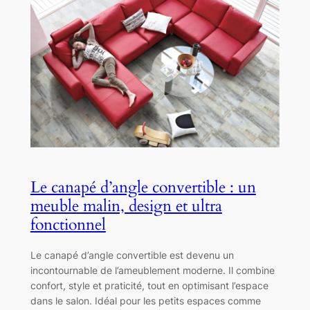
Le canapé d’angle convertible : un
meuble malin, design et ultra
fonctionnel
Le canapé d’angle convertible est devenu un
incontournable de l’ameublement moderne. Il combine
confort, style et praticité, tout en optimisant l’espace
dans le salon. Idéal pour les petits espaces comme