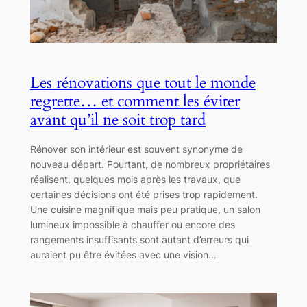
Les rénovations que tout le monde
regrette… et comment les éviter
avant qu’il ne soit trop tard
Rénover son intérieur est souvent synonyme de
nouveau départ. Pourtant, de nombreux propriétaires
réalisent, quelques mois après les travaux, que
certaines décisions ont été prises trop rapidement.
Une cuisine magnifique mais peu pratique, un salon
lumineux impossible à chauffer ou encore des
rangements insuffisants sont autant d’erreurs qui
auraient pu être évitées avec une vision…