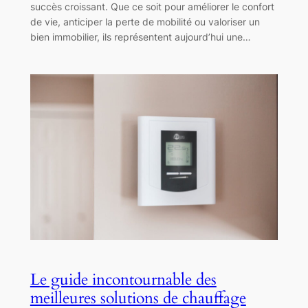
succès croissant. Que ce soit pour améliorer le confort
de vie, anticiper la perte de mobilité ou valoriser un
bien immobilier, ils représentent aujourd’hui une…
Le guide incontournable des
meilleures solutions de chauffage