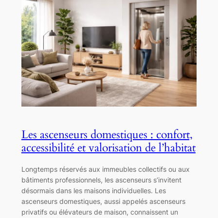
Les ascenseurs domestiques : confort,
accessibilité et valorisation de l’habitat
Longtemps réservés aux immeubles collectifs ou aux
bâtiments professionnels, les ascenseurs s’invitent
désormais dans les maisons individuelles. Les
ascenseurs domestiques, aussi appelés ascenseurs
privatifs ou élévateurs de maison, connaissent un