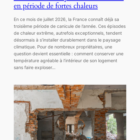
en période de fortes chaleurs
En ce mois de juillet 2026, la France connaît déjà sa
troisième période de canicule de l’année. Ces épisodes
de chaleur extrême, autrefois exceptionnels, tendent
désormais à s’installer durablement dans le paysage
climatique. Pour de nombreux propriétaires, une
question devient essentielle : comment conserver une
température agréable à l’intérieur de son logement
sans faire exploser…