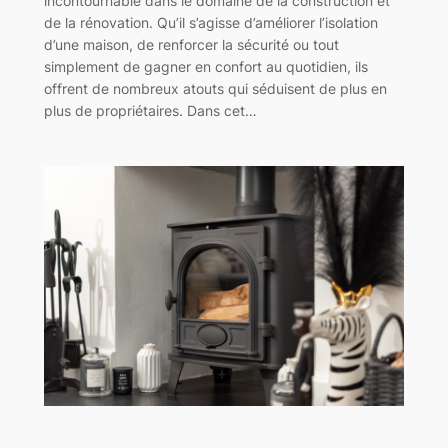
incontournable dans le domaine de la construction et
de la rénovation. Qu’il s’agisse d’améliorer l’isolation
d’une maison, de renforcer la sécurité ou tout
simplement de gagner en confort au quotidien, ils
offrent de nombreux atouts qui séduisent de plus en
plus de propriétaires. Dans cet…