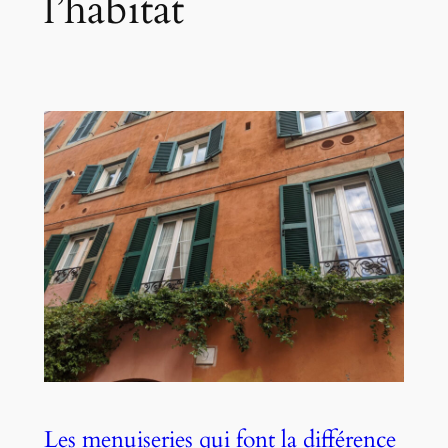
l’habitat
Les menuiseries qui font la différence