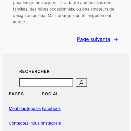
pour les grands séjours, il s’adapte aux besoins des
familles, des hôtes occasionnels, ou des amateurs de
design astucieux. Mais pourquoi un tel engouement
autour…
Page suivante
→
RECHERCHER
Search
PAGES
SOCIAL
Mentions légales
Facebook
Contactez-nous !
Instagram