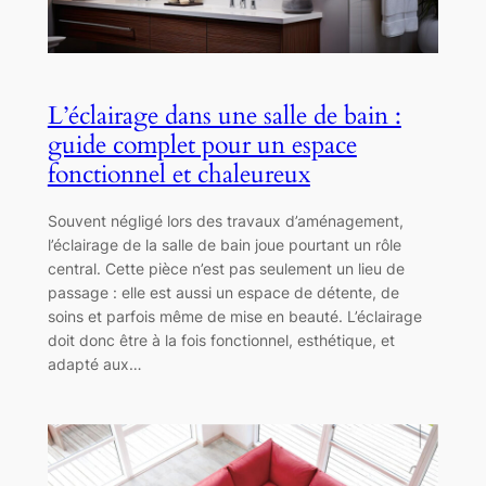
L’éclairage dans une salle de bain :
guide complet pour un espace
fonctionnel et chaleureux
Souvent négligé lors des travaux d’aménagement,
l’éclairage de la salle de bain joue pourtant un rôle
central. Cette pièce n’est pas seulement un lieu de
passage : elle est aussi un espace de détente, de
soins et parfois même de mise en beauté. L’éclairage
doit donc être à la fois fonctionnel, esthétique, et
adapté aux…