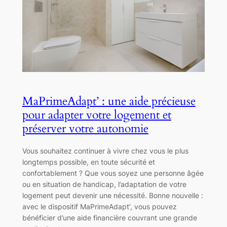
MaPrimeAdapt’ : une aide précieuse
pour adapter votre logement et
préserver votre autonomie
Vous souhaitez continuer à vivre chez vous le plus
longtemps possible, en toute sécurité et
confortablement ? Que vous soyez une personne âgée
ou en situation de handicap, l’adaptation de votre
logement peut devenir une nécessité. Bonne nouvelle :
avec le dispositif MaPrimeAdapt’, vous pouvez
bénéficier d’une aide financière couvrant une grande