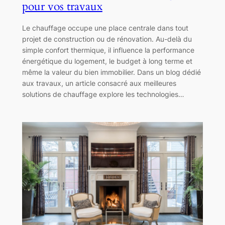
pour vos travaux
Le chauffage occupe une place centrale dans tout
projet de construction ou de rénovation. Au-delà du
simple confort thermique, il influence la performance
énergétique du logement, le budget à long terme et
même la valeur du bien immobilier. Dans un blog dédié
aux travaux, un article consacré aux meilleures
solutions de chauffage explore les technologies…