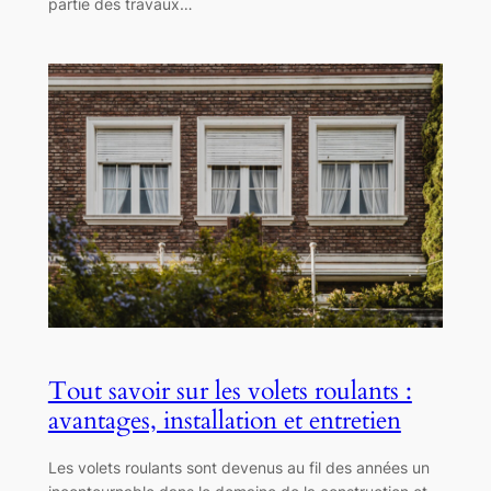
partie des travaux…
Tout savoir sur les volets roulants :
avantages, installation et entretien
Les volets roulants sont devenus au fil des années un