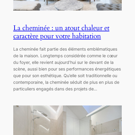
La cheminée : un atout chaleur et
caractère pour votre habitation
La cheminée fait partie des éléments emblématiques
de la maison. Longtemps considérée comme le cœur
du foyer, elle revient aujourd’hui sur le devant de la
scène, aussi bien pour ses performances énergétiques
que pour son esthétique. Qu’elle soit traditionnelle ou
contemporaine, la cheminée séduit de plus en plus de
particuliers engagés dans des projets de…