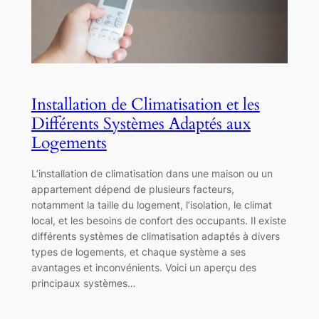
Installation de Climatisation et les
Différents Systèmes Adaptés aux
Logements
L’installation de climatisation dans une maison ou un
appartement dépend de plusieurs facteurs,
notamment la taille du logement, l’isolation, le climat
local, et les besoins de confort des occupants. Il existe
différents systèmes de climatisation adaptés à divers
types de logements, et chaque système a ses
avantages et inconvénients. Voici un aperçu des
principaux systèmes…