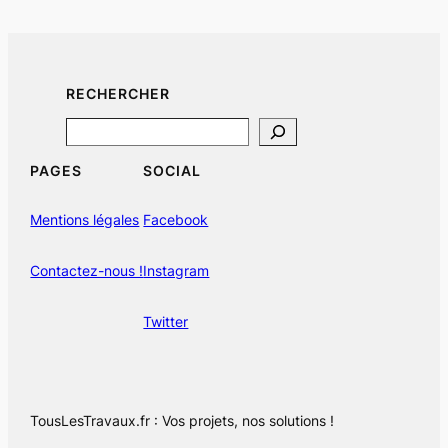
RECHERCHER
Search
PAGES
SOCIAL
Mentions légales
Facebook
Contactez-nous !
Instagram
Twitter
TousLesTravaux.fr : Vos projets, nos solutions !