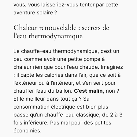
vous, vous laisseriez-vous tenter par cette
aventure solaire ?
Chaleur renouvelable : secrets de
l’eau thermodynamique
Le chauffe-eau thermodynamique, c’est un
peu comme avoir une petite pompe à
chaleur rien que pour l’eau chaude. Imaginez
: il capte les calories dans l’air, que ce soit à
l’extérieur ou à l’intérieur, et s’en sert pour
chauffer l’eau du ballon.
C’est malin
, non ?
Et le meilleur dans tout ça ? Sa
consommation électrique est bien plus
basse qu’un chauffe-eau classique, de 2 à 3
fois inférieure. Pas mal pour des petites
économies.