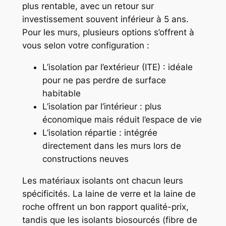
plus rentable, avec un retour sur
investissement souvent inférieur à 5 ans.
Pour les murs, plusieurs options s’offrent à
vous selon votre configuration :
L’isolation par l’extérieur (ITE) : idéale
pour ne pas perdre de surface
habitable
L’isolation par l’intérieur : plus
économique mais réduit l’espace de vie
L’isolation répartie : intégrée
directement dans les murs lors de
constructions neuves
Les matériaux isolants ont chacun leurs
spécificités. La laine de verre et la laine de
roche offrent un bon rapport qualité-prix,
tandis que les isolants biosourcés (fibre de