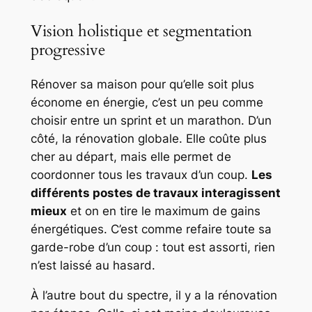
Vision holistique et segmentation
progressive
Rénover sa maison pour qu’elle soit plus
économe en énergie, c’est un peu comme
choisir entre un sprint et un marathon. D’un
côté, la rénovation globale. Elle coûte plus
cher au départ, mais elle permet de
coordonner tous les travaux d’un coup.
Les
différents postes de travaux interagissent
mieux
et on en tire le maximum de gains
énergétiques. C’est comme refaire toute sa
garde-robe d’un coup : tout est assorti, rien
n’est laissé au hasard.
À l’autre bout du spectre, il y a la rénovation