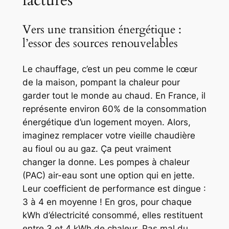
Vers une transition énergétique :
l’essor des sources renouvelables
Le chauffage, c’est un peu comme le cœur
de la maison, pompant la chaleur pour
garder tout le monde au chaud. En France, il
représente environ 60% de la consommation
énergétique d’un logement moyen. Alors,
imaginez remplacer votre vieille chaudière
au fioul ou au gaz. Ça peut vraiment
changer la donne. Les pompes à chaleur
(PAC) air-eau sont une option qui en jette.
Leur coefficient de performance est dingue :
3 à 4 en moyenne ! En gros, pour chaque
kWh d’électricité consommé, elles restituent
entre 3 et 4 kWh de chaleur. Pas mal du