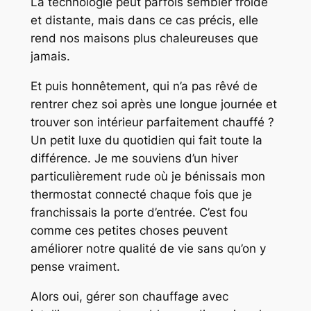
La technologie peut parfois sembler froide
et distante, mais dans ce cas précis, elle
rend nos maisons plus chaleureuses que
jamais.
Et puis honnêtement, qui n’a pas rêvé de
rentrer chez soi après une longue journée et
trouver son intérieur parfaitement chauffé ?
Un petit luxe du quotidien qui fait toute la
différence. Je me souviens d’un hiver
particulièrement rude où je bénissais mon
thermostat connecté chaque fois que je
franchissais la porte d’entrée. C’est fou
comme ces petites choses peuvent
améliorer notre qualité de vie sans qu’on y
pense vraiment.
Alors oui, gérer son chauffage avec