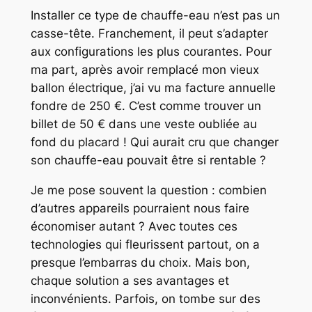
Installer ce type de chauffe-eau n’est pas un
casse-tête. Franchement, il peut s’adapter
aux configurations les plus courantes. Pour
ma part, après avoir remplacé mon vieux
ballon électrique, j’ai vu ma facture annuelle
fondre de 250 €. C’est comme trouver un
billet de 50 € dans une veste oubliée au
fond du placard ! Qui aurait cru que changer
son chauffe-eau pouvait être si rentable ?
Je me pose souvent la question : combien
d’autres appareils pourraient nous faire
économiser autant ? Avec toutes ces
technologies qui fleurissent partout, on a
presque l’embarras du choix. Mais bon,
chaque solution a ses avantages et
inconvénients. Parfois, on tombe sur des