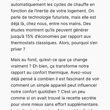
automatiquement les cycles de chauffe en
fonction de l’inertie de votre logement. On
parle de technologie futuriste, mais elle est
déjà là, chez nous, entre nos mains. Des
études montrent qu’ils peuvent générer
jusqu’à 15% d’économies par rapport aux
thermostats classiques. Alors, pourquoi s’en
priver ?
Mais au fond, qu’est-ce que ça change
vraiment ? Eh bien, ça transforme notre
rapport au confort thermique. Avez-vous
déjà pensé à combien il est fascinant de voir
comment un simple appareil peut influencer
notre confort quotidien ? C’est un peu
comme si on avait trouvé la recette secrète
pour vivre mieux sans effort supplémentaire.