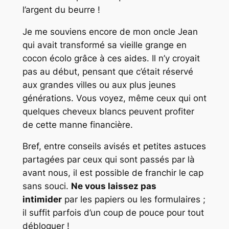
l’argent du beurre !
Je me souviens encore de mon oncle Jean
qui avait transformé sa vieille grange en
cocon écolo grâce à ces aides. Il n’y croyait
pas au début, pensant que c’était réservé
aux grandes villes ou aux plus jeunes
générations. Vous voyez, même ceux qui ont
quelques cheveux blancs peuvent profiter
de cette manne financière.
Bref, entre conseils avisés et petites astuces
partagées par ceux qui sont passés par là
avant nous, il est possible de franchir le cap
sans souci.
Ne vous laissez pas
intimider
par les papiers ou les formulaires ;
il suffit parfois d’un coup de pouce pour tout
débloquer !