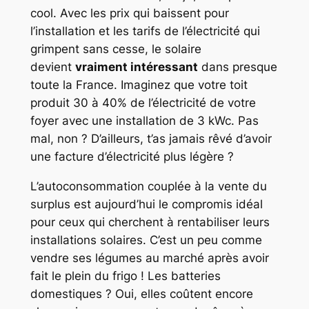
cool. Avec les prix qui baissent pour
l’installation et les tarifs de l’électricité qui
grimpent sans cesse, le solaire
devient
vraiment intéressant
dans presque
toute la France. Imaginez que votre toit
produit 30 à 40% de l’électricité de votre
foyer avec une installation de 3 kWc. Pas
mal, non ? D’ailleurs, t’as jamais rêvé d’avoir
une facture d’électricité plus légère ?
L’autoconsommation couplée à la vente du
surplus est aujourd’hui le compromis idéal
pour ceux qui cherchent à rentabiliser leurs
installations solaires. C’est un peu comme
vendre ses légumes au marché après avoir
fait le plein du frigo ! Les batteries
domestiques ? Oui, elles coûtent encore