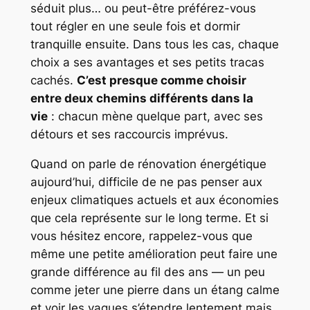
séduit plus… ou peut-être préférez-vous
tout régler en une seule fois et dormir
tranquille ensuite. Dans tous les cas, chaque
choix a ses avantages et ses petits tracas
cachés.
C’est presque comme choisir
entre deux chemins différents dans la
vie
: chacun mène quelque part, avec ses
détours et ses raccourcis imprévus.
Quand on parle de rénovation énergétique
aujourd’hui, difficile de ne pas penser aux
enjeux climatiques actuels et aux économies
que cela représente sur le long terme. Et si
vous hésitez encore, rappelez-vous que
même une petite amélioration peut faire une
grande différence au fil des ans — un peu
comme jeter une pierre dans un étang calme
et voir les vagues s’étendre lentement mais