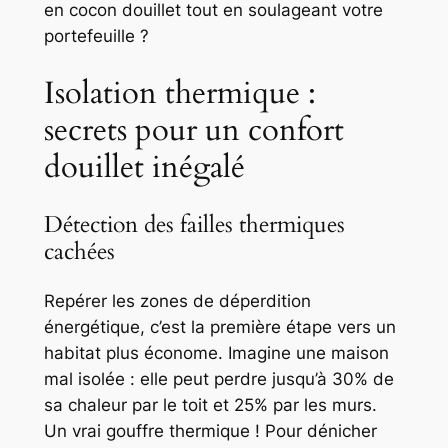
en cocon douillet tout en soulageant votre
portefeuille ?
Isolation thermique :
secrets pour un confort
douillet inégalé
Détection des failles thermiques
cachées
Repérer les zones de déperdition
énergétique, c’est la première étape vers un
habitat plus économe. Imagine une maison
mal isolée : elle peut perdre jusqu’à 30% de
sa chaleur par le toit et 25% par les murs.
Un vrai gouffre thermique ! Pour dénicher