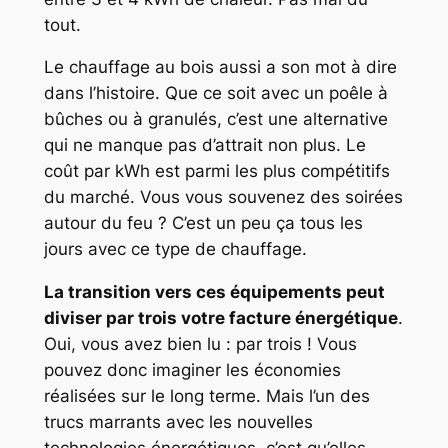
tout.
Le chauffage au bois aussi a son mot à dire
dans l’histoire. Que ce soit avec un poêle à
bûches ou à granulés, c’est une alternative
qui ne manque pas d’attrait non plus. Le
coût par kWh est parmi les plus compétitifs
du marché. Vous vous souvenez des soirées
autour du feu ? C’est un peu ça tous les
jours avec ce type de chauffage.
La transition vers ces équipements peut
diviser par trois votre facture énergétique
.
Oui, vous avez bien lu : par trois ! Vous
pouvez donc imaginer les économies
réalisées sur le long terme. Mais l’un des
trucs marrants avec les nouvelles