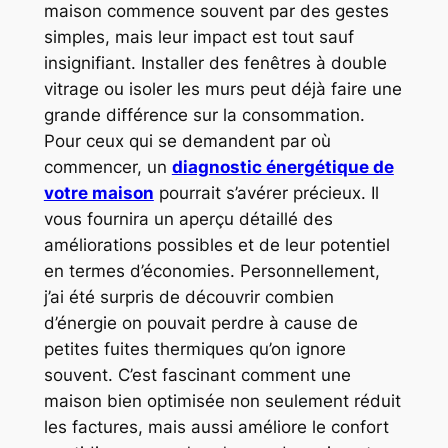
maison commence souvent par des gestes
simples, mais leur impact est tout sauf
insignifiant. Installer des fenêtres à double
vitrage ou isoler les murs peut déjà faire une
grande différence sur la consommation.
Pour ceux qui se demandent par où
commencer, un
diagnostic énergétique de
votre maison
pourrait s’avérer précieux. Il
vous fournira un aperçu détaillé des
améliorations possibles et de leur potentiel
en termes d’économies. Personnellement,
j’ai été surpris de découvrir combien
d’énergie on pouvait perdre à cause de
petites fuites thermiques qu’on ignore
souvent. C’est fascinant comment une
maison bien optimisée non seulement réduit
les factures, mais aussi améliore le confort