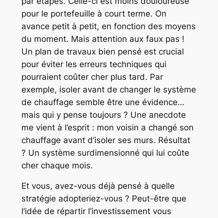
par étapes. Celle-ci est moins douloureuse
pour le portefeuille à court terme. On
avance petit à petit, en fonction des moyens
du moment. Mais attention aux faux pas !
Un plan de travaux bien pensé est crucial
pour éviter les erreurs techniques qui
pourraient coûter cher plus tard. Par
exemple, isoler avant de changer le système
de chauffage semble être une évidence…
mais qui y pense toujours ? Une anecdote
me vient à l’esprit : mon voisin a changé son
chauffage avant d’isoler ses murs. Résultat
? Un système surdimensionné qui lui coûte
cher chaque mois.
Et vous, avez-vous déjà pensé à quelle
stratégie adopteriez-vous ? Peut-être que
l’idée de répartir l’investissement vous