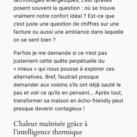
technologies énergétiques, c’est qu’elles
posent souvent la question : où se trouve
vraiment notre confort idéal ? Est-ce que
c’est juste une question de chiffres sur une
facture ou aussi une ambiance dans laquelle
on se sent bien ?
Parfois je me demande si ce n’est pas
justement cette quête perpétuelle du
« mieux » qui nous pousse à explorer ces
alternatives. Bref, faudrait presque
demander aux voisins s’ils ont déjà sauté le
pas et voir ce qu’ils en pensent… Après tout,
transformer sa maison en écho-friendly peut
presque devenir contagieux !
Chaleur maîtrisée grâce à
l’intelligence thermique