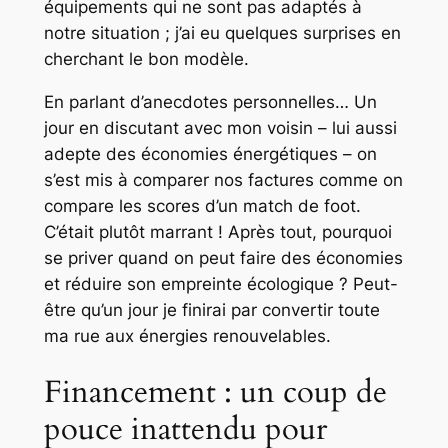
équipements qui ne sont pas adaptés à
notre situation ; j’ai eu quelques surprises en
cherchant le bon modèle.
En parlant d’anecdotes personnelles… Un
jour en discutant avec mon voisin – lui aussi
adepte des économies énergétiques – on
s’est mis à comparer nos factures comme on
compare les scores d’un match de foot.
C’était plutôt marrant ! Après tout, pourquoi
se priver quand on peut faire des économies
et réduire son empreinte écologique ? Peut-
être qu’un jour je finirai par convertir toute
ma rue aux énergies renouvelables.
Financement : un coup de
pouce inattendu pour