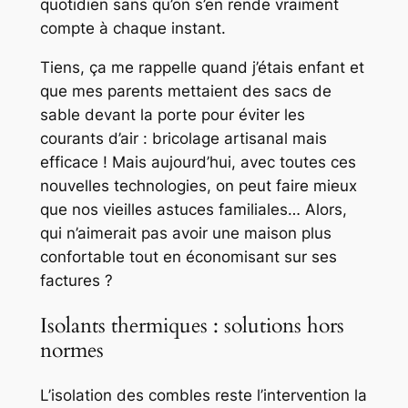
quotidien sans qu’on s’en rende vraiment
compte à chaque instant.
Tiens, ça me rappelle quand j’étais enfant et
que mes parents mettaient des sacs de
sable devant la porte pour éviter les
courants d’air : bricolage artisanal mais
efficace ! Mais aujourd’hui, avec toutes ces
nouvelles technologies, on peut faire mieux
que nos vieilles astuces familiales… Alors,
qui n’aimerait pas avoir une maison plus
confortable tout en économisant sur ses
factures ?
Isolants thermiques : solutions hors
normes
L’isolation des combles reste l’intervention la