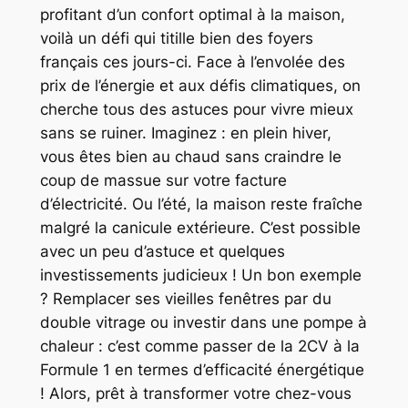
profitant d’un confort optimal à la maison,
voilà un défi qui titille bien des foyers
français ces jours-ci. Face à l’envolée des
prix de l’énergie et aux défis climatiques, on
cherche tous des astuces pour vivre mieux
sans se ruiner. Imaginez : en plein hiver,
vous êtes bien au chaud sans craindre le
coup de massue sur votre facture
d’électricité. Ou l’été, la maison reste fraîche
malgré la canicule extérieure. C’est possible
avec un peu d’astuce et quelques
investissements judicieux ! Un bon exemple
? Remplacer ses vieilles fenêtres par du
double vitrage ou investir dans une pompe à
chaleur : c’est comme passer de la 2CV à la
Formule 1 en termes d’efficacité énergétique
! Alors, prêt à transformer votre chez-vous