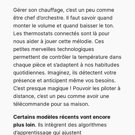
Gérer son chauffage, c’est un peu comme
être chef d’orchestre. Il faut savoir quand
monter le volume et quand baisser le ton.
Les thermostats connectés sont là pour
nous aider à jouer cette mélodie. Ces
petites merveilles technologiques
permettent de contrôler la température dans
chaque pièce et s’adaptent à nos habitudes
quotidiennes. Imaginez, ils détectent votre
présence et anticipent même vos besoins.
C’est presque magique ! Pouvoir les piloter à
distance, c’est un peu comme avoir une
télécommande pour sa maison.
Certains modèles récents vont encore
plus loin
. Ils intègrent des algorithmes
d’apprentissage qui ajustent