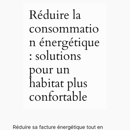
Réduire la
consommatio
n énergétique
: solutions
pour un
habitat plus
confortable
Réduire sa facture énergétique tout en