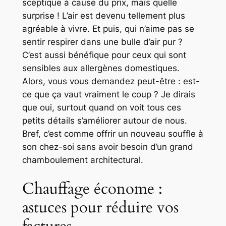
sceptique à cause du prix, mais quelle
surprise ! L’air est devenu tellement plus
agréable à vivre. Et puis, qui n’aime pas se
sentir respirer dans une bulle d’air pur ?
C’est aussi bénéfique pour ceux qui sont
sensibles aux allergènes domestiques.
Alors, vous vous demandez peut-être : est-
ce que ça vaut vraiment le coup ? Je dirais
que oui, surtout quand on voit tous ces
petits détails s’améliorer autour de nous.
Bref, c’est comme offrir un nouveau souffle à
son chez-soi sans avoir besoin d’un grand
chamboulement architectural.
Chauffage économe :
astuces pour réduire vos
factures