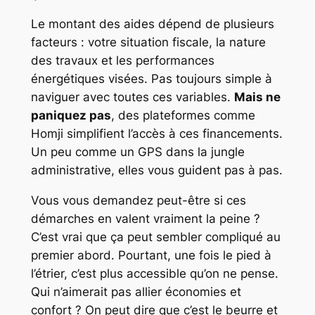
Le montant des aides dépend de plusieurs
facteurs : votre situation fiscale, la nature
des travaux et les performances
énergétiques visées. Pas toujours simple à
naviguer avec toutes ces variables.
Mais ne
paniquez pas
, des plateformes comme
Homji simplifient l’accès à ces financements.
Un peu comme un GPS dans la jungle
administrative, elles vous guident pas à pas.
Vous vous demandez peut-être si ces
démarches en valent vraiment la peine ?
C’est vrai que ça peut sembler compliqué au
premier abord. Pourtant, une fois le pied à
l’étrier, c’est plus accessible qu’on ne pense.
Qui n’aimerait pas allier économies et
confort ? On peut dire que c’est le beurre et