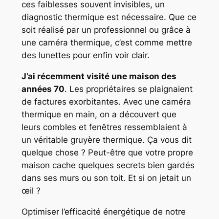
ces faiblesses souvent invisibles, un
diagnostic thermique est nécessaire. Que ce
soit réalisé par un professionnel ou grâce à
une caméra thermique, c’est comme mettre
des lunettes pour enfin voir clair.
J’ai récemment visité une maison des
années 70
. Les propriétaires se plaignaient
de factures exorbitantes. Avec une caméra
thermique en main, on a découvert que
leurs combles et fenêtres ressemblaient à
un véritable gruyère thermique. Ça vous dit
quelque chose ? Peut-être que votre propre
maison cache quelques secrets bien gardés
dans ses murs ou son toit. Et si on jetait un
œil ?
Optimiser l’efficacité énergétique de notre