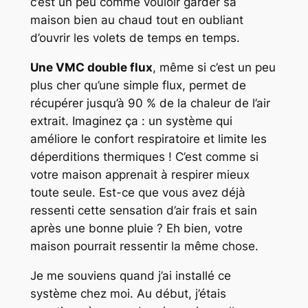
c’est un peu comme vouloir garder sa
maison bien au chaud tout en oubliant
d’ouvrir les volets de temps en temps.
Une VMC double flux
, même si c’est un peu
plus cher qu’une simple flux, permet de
récupérer jusqu’à 90 % de la chaleur de l’air
extrait. Imaginez ça : un système qui
améliore le confort respiratoire et limite les
déperditions thermiques ! C’est comme si
votre maison apprenait à respirer mieux
toute seule. Est-ce que vous avez déjà
ressenti cette sensation d’air frais et sain
après une bonne pluie ? Eh bien, votre
maison pourrait ressentir la même chose.
Je me souviens quand j’ai installé ce
système chez moi. Au début, j’étais