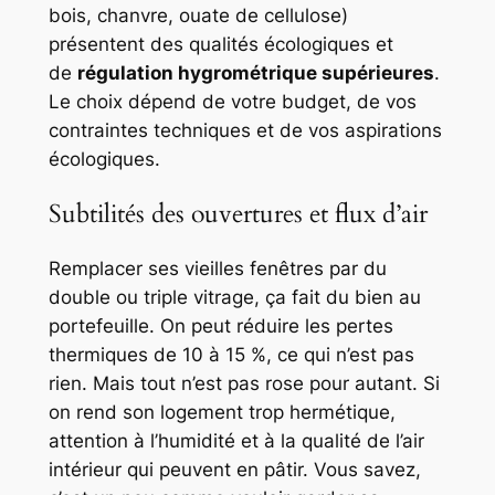
bois, chanvre, ouate de cellulose)
présentent des qualités écologiques et
de
régulation hygrométrique supérieures
.
Le choix dépend de votre budget, de vos
contraintes techniques et de vos aspirations
écologiques.
Subtilités des ouvertures et flux d’air
Remplacer ses vieilles fenêtres par du
double ou triple vitrage, ça fait du bien au
portefeuille. On peut réduire les pertes
thermiques de 10 à 15 %, ce qui n’est pas
rien. Mais tout n’est pas rose pour autant. Si
on rend son logement trop hermétique,
attention à l’humidité et à la qualité de l’air
intérieur qui peuvent en pâtir. Vous savez,