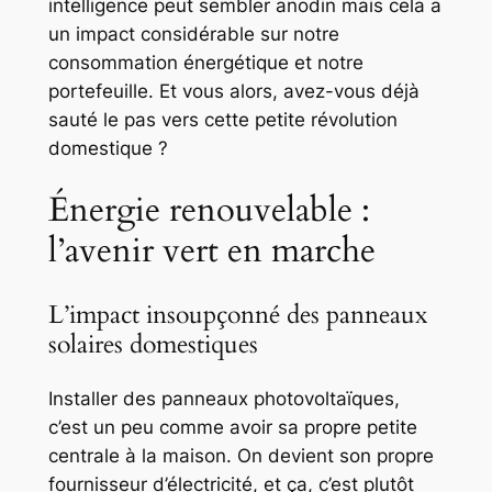
intelligence peut sembler anodin mais cela a
un impact considérable sur notre
consommation énergétique et notre
portefeuille. Et vous alors, avez-vous déjà
sauté le pas vers cette petite révolution
domestique ?
Énergie renouvelable :
l’avenir vert en marche
L’impact insoupçonné des panneaux
solaires domestiques
Installer des panneaux photovoltaïques,
c’est un peu comme avoir sa propre petite
centrale à la maison. On devient son propre
fournisseur d’électricité, et ça, c’est plutôt