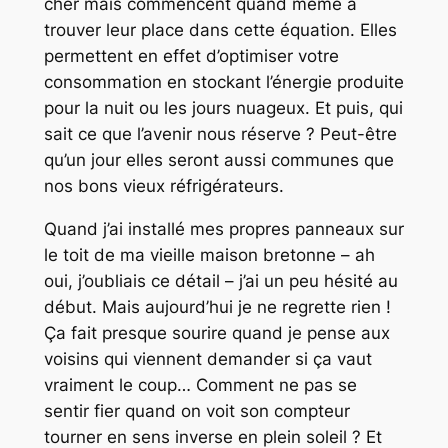
cher mais commencent quand même à
trouver leur place dans cette équation. Elles
permettent en effet d’optimiser votre
consommation en stockant l’énergie produite
pour la nuit ou les jours nuageux. Et puis, qui
sait ce que l’avenir nous réserve ? Peut-être
qu’un jour elles seront aussi communes que
nos bons vieux réfrigérateurs.
Quand j’ai installé mes propres panneaux sur
le toit de ma vieille maison bretonne – ah
oui, j’oubliais ce détail – j’ai un peu hésité au
début. Mais aujourd’hui je ne regrette rien !
Ça fait presque sourire quand je pense aux
voisins qui viennent demander si ça vaut
vraiment le coup… Comment ne pas se
sentir fier quand on voit son compteur
tourner en sens inverse en plein soleil ? Et