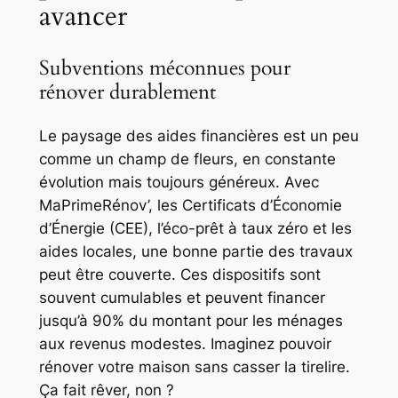
avancer
Subventions méconnues pour
rénover durablement
Le paysage des aides financières est un peu
comme un champ de fleurs, en constante
évolution mais toujours généreux. Avec
MaPrimeRénov’, les Certificats d’Économie
d’Énergie (CEE), l’éco-prêt à taux zéro et les
aides locales, une bonne partie des travaux
peut être couverte. Ces dispositifs sont
souvent cumulables et peuvent financer
jusqu’à 90% du montant pour les ménages
aux revenus modestes. Imaginez pouvoir
rénover votre maison sans casser la tirelire.
Ça fait rêver, non ?