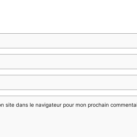
n site dans le navigateur pour mon prochain commentai