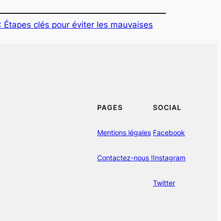
: Étapes clés pour éviter les mauvaises
PAGES
SOCIAL
Mentions légales
Facebook
Contactez-nous !
Instagram
Twitter