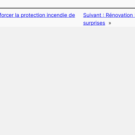
forcer la protection incendie de
Suivant :
Rénovation 
surprises
»