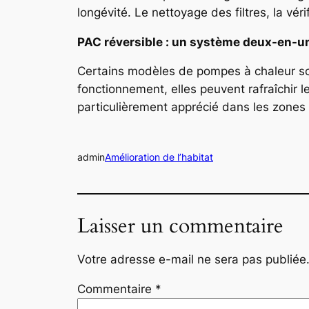
longévité. Le nettoyage des filtres, la vé
PAC réversible : un système deux-en-u
Certains modèles de pompes à chaleur sont
fonctionnement, elles peuvent rafraîchir 
particulièrement apprécié dans les zones 
admin
Amélioration de l’habitat
Laisser un commentaire
Votre adresse e-mail ne sera pas publiée
Commentaire
*