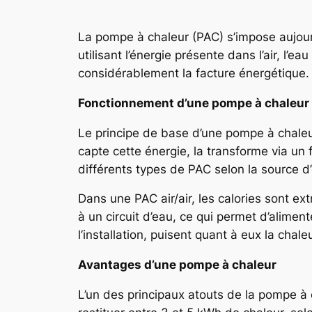
La pompe à chaleur (PAC) s’impose aujour
utilisant l’énergie présente dans l’air, l’
considérablement la facture énergétique.
Fonctionnement d’une pompe à chaleur
Le principe de base d’une pompe à chaleur
capte cette énergie, la transforme via un fl
différents types de PAC selon la source d’
Dans une PAC air/air, les calories sont extr
à un circuit d’eau, ce qui permet d’alime
l’installation, puisent quant à eux la cha
Avantages d’une pompe à chaleur
L’un des principaux atouts de la pompe à