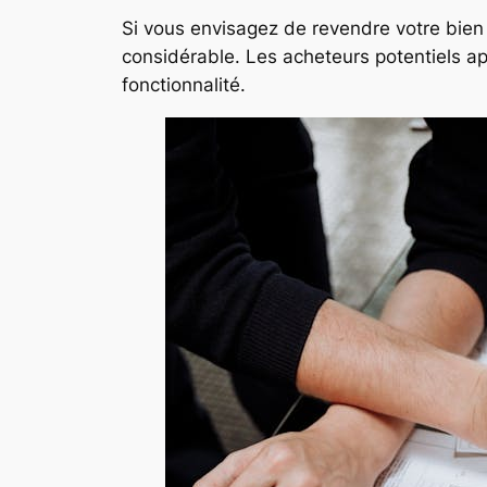
Si vous envisagez de revendre votre bien 
considérable. Les acheteurs potentiels app
fonctionnalité.