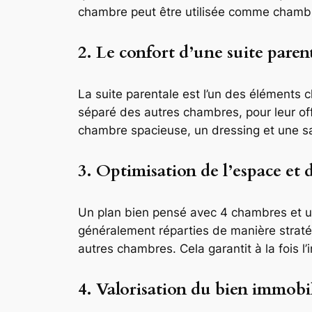
chambre peut être utilisée comme chambre
2. Le confort d’une suite paren
La suite parentale est l’un des éléments c
séparé des autres chambres, pour leur off
chambre spacieuse, un dressing et une sall
3. Optimisation de l’espace et d
Un plan bien pensé avec 4 chambres et un
généralement réparties de manière stratég
autres chambres. Cela garantit à la fois l
4. Valorisation du bien immobi