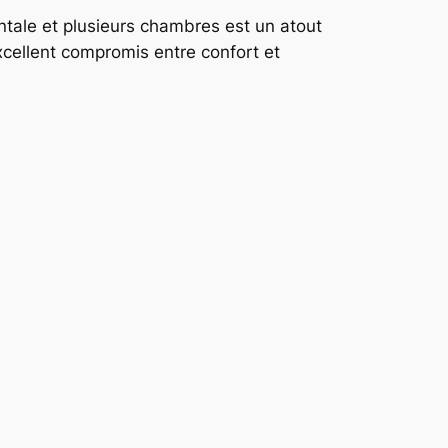
ntale et plusieurs chambres est un atout
xcellent compromis entre confort et