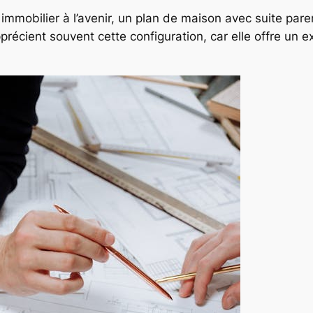
immobilier à l’avenir, un plan de maison avec suite pare
récient souvent cette configuration, car elle offre un e