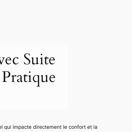
vec Suite
Pratique
l qui impacte directement le confort et la