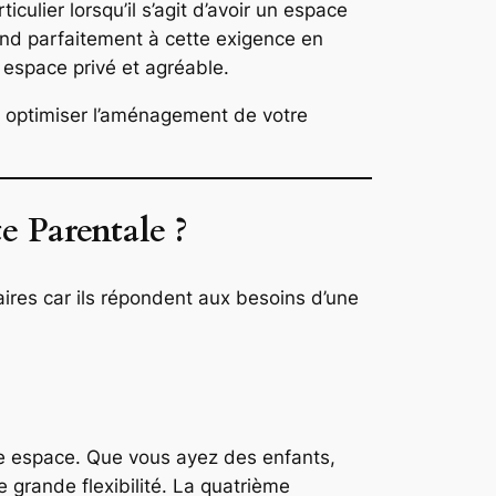
iculier lorsqu’il s’agit d’avoir un espace
nd parfaitement à cette exigence en
 espace privé et agréable.
t optimiser l’aménagement de votre
e Parentale ?
ires car ils répondent aux besoins d’une
e espace. Que vous ayez des enfants,
 grande flexibilité. La quatrième