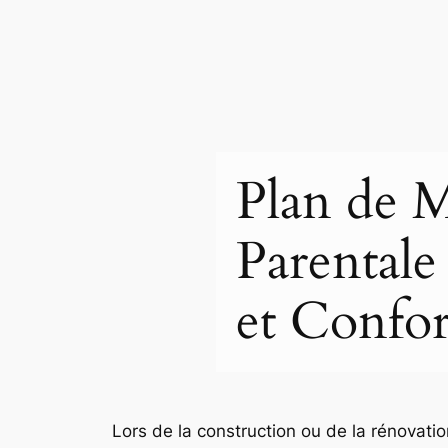
Plan de 
Parental
et Confor
Lors de la construction ou de la rénovatio