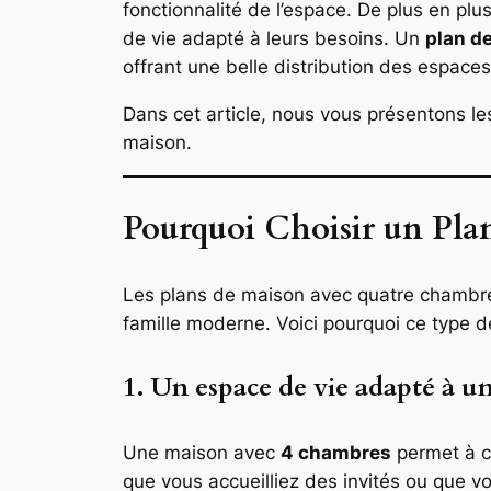
fonctionnalité de l’espace. De plus en plus 
de vie adapté à leurs besoins. Un
plan d
offrant une belle distribution des espace
Dans cet article, nous vous présentons l
maison.
Pourquoi Choisir un Pla
Les plans de maison avec quatre chambres
famille moderne. Voici pourquoi ce type d
1. Un espace de vie adapté à u
Une maison avec
4 chambres
permet à c
que vous accueilliez des invités ou que vo