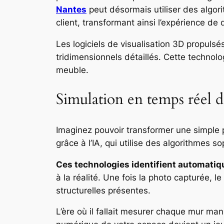
Nantes
peut désormais utiliser des algo
client, transformant ainsi l’expérience de 
Les logiciels de visualisation 3D propulsé
tridimensionnels détaillés. Cette technol
meuble.
Simulation en temps réel 
Imaginez pouvoir transformer une simple p
grâce à l’IA, qui utilise des algorithmes 
Ces technologies identifient automatiq
à la réalité. Une fois la photo capturée, 
structurelles présentes.
L’ère où il fallait mesurer chaque mur m