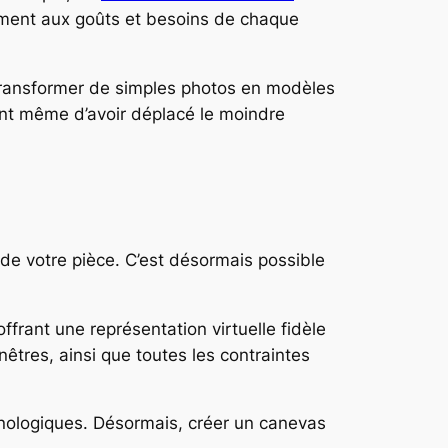
ement aux goûts et besoins de chaque
de transformer de simples photos en modèles
vant même d’avoir déplacé le moindre
de votre pièce. C’est désormais possible
 offrant une représentation virtuelle fidèle
nêtres, ainsi que toutes les contraintes
hnologiques. Désormais, créer un canevas