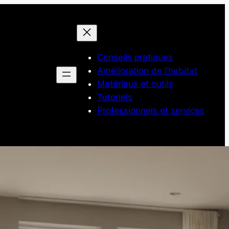
Conseils pratiques
Amélioration de l’habitat
Matériaux et outils
Tutoriels
Professionnels et services