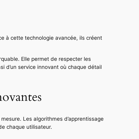
ce à cette technologie avancée, ils créent
quable. Elle permet de respecter les
nsi d’un service innovant où chaque détail
nnovantes
r mesure. Les algorithmes d’apprentissage
e chaque utilisateur.