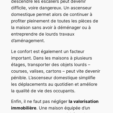
descendre les escaliers peut devenir
difficile, voire dangereux. Un ascenseur
domestique permet alors de continuer à
profiter pleinement de toutes les pièces de
la maison sans avoir à déménager ou à
entreprendre de lourds travaux
d’aménagement.
Le confort est également un facteur
important. Dans les maisons à plusieurs
étages, transporter des objets lourds –
courses, valises, cartons – peut vite devenir
pénible. L’ascenseur domestique simplifie
les déplacements au quotidien et améliore
la qualité de vie des occupants.
Enfin, il ne faut pas négliger
la valorisation
immobilière
. Une maison équipée d’un