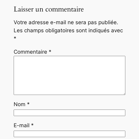
Laisser un commentaire
Votre adresse e-mail ne sera pas publiée.
Les champs obligatoires sont indiqués avec
*
Commentaire
*
Nom
*
E-mail
*