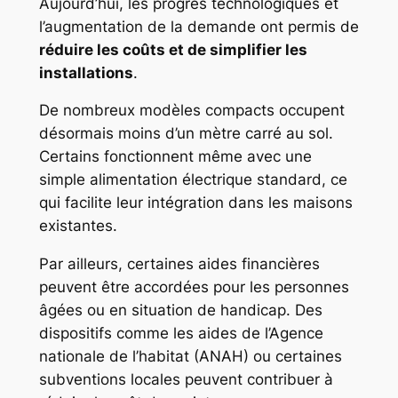
Aujourd’hui, les progrès technologiques et
l’augmentation de la demande ont permis de
réduire les coûts et de simplifier les
installations
.
De nombreux modèles compacts occupent
désormais moins d’un mètre carré au sol.
Certains fonctionnent même avec une
simple alimentation électrique standard, ce
qui facilite leur intégration dans les maisons
existantes.
Par ailleurs, certaines aides financières
peuvent être accordées pour les personnes
âgées ou en situation de handicap. Des
dispositifs comme les aides de l’Agence
nationale de l’habitat (ANAH) ou certaines
subventions locales peuvent contribuer à