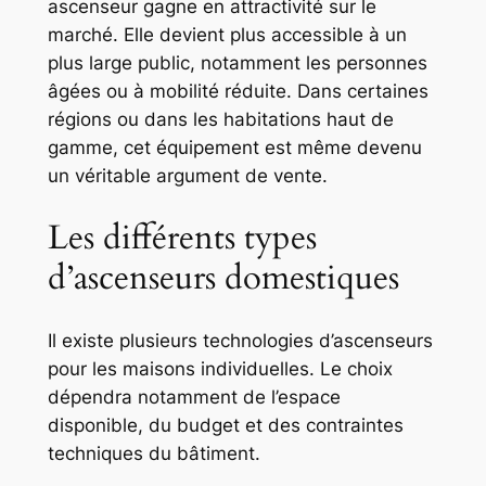
ascenseur gagne en attractivité sur le
marché. Elle devient plus accessible à un
plus large public, notamment les personnes
âgées ou à mobilité réduite. Dans certaines
régions ou dans les habitations haut de
gamme, cet équipement est même devenu
un véritable argument de vente.
Les différents types
d’ascenseurs domestiques
Il existe plusieurs technologies d’ascenseurs
pour les maisons individuelles. Le choix
dépendra notamment de l’espace
disponible, du budget et des contraintes
techniques du bâtiment.