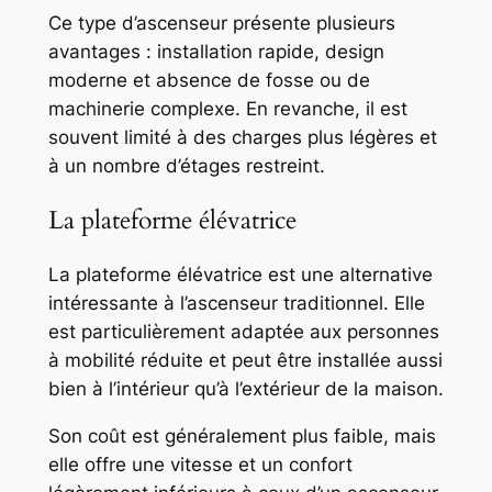
Ce type d’ascenseur présente plusieurs
avantages : installation rapide, design
moderne et absence de fosse ou de
machinerie complexe. En revanche, il est
souvent limité à des charges plus légères et
à un nombre d’étages restreint.
La plateforme élévatrice
La plateforme élévatrice est une alternative
intéressante à l’ascenseur traditionnel. Elle
est particulièrement adaptée aux personnes
à mobilité réduite et peut être installée aussi
bien à l’intérieur qu’à l’extérieur de la maison.
Son coût est généralement plus faible, mais
elle offre une vitesse et un confort