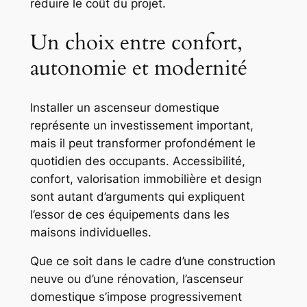
réduire le coût du projet.
Un choix entre confort,
autonomie et modernité
Installer un ascenseur domestique
représente un investissement important,
mais il peut transformer profondément le
quotidien des occupants. Accessibilité,
confort, valorisation immobilière et design
sont autant d’arguments qui expliquent
l’essor de ces équipements dans les
maisons individuelles.
Que ce soit dans le cadre d’une construction
neuve ou d’une rénovation, l’ascenseur
domestique s’impose progressivement