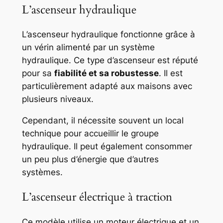
L’ascenseur hydraulique
L’ascenseur hydraulique fonctionne grâce à
un vérin alimenté par un système
hydraulique. Ce type d’ascenseur est réputé
pour sa
fiabilité et sa robustesse
. Il est
particulièrement adapté aux maisons avec
plusieurs niveaux.
Cependant, il nécessite souvent un local
technique pour accueillir le groupe
hydraulique. Il peut également consommer
un peu plus d’énergie que d’autres
systèmes.
L’ascenseur électrique à traction
Ce modèle utilise un moteur électrique et un