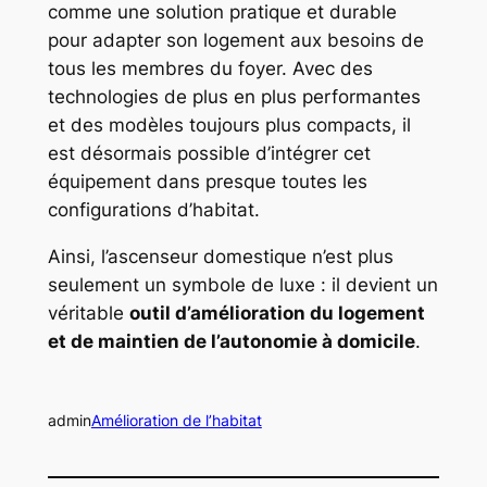
comme une solution pratique et durable
pour adapter son logement aux besoins de
tous les membres du foyer. Avec des
technologies de plus en plus performantes
et des modèles toujours plus compacts, il
est désormais possible d’intégrer cet
équipement dans presque toutes les
configurations d’habitat.
Ainsi, l’ascenseur domestique n’est plus
seulement un symbole de luxe : il devient un
véritable
outil d’amélioration du logement
et de maintien de l’autonomie à domicile
.
admin
Amélioration de l’habitat