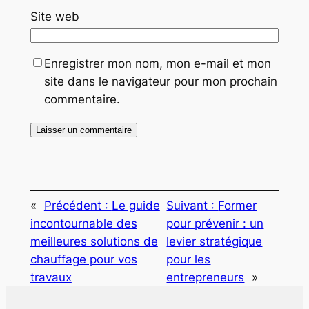
Site web
Enregistrer mon nom, mon e-mail et mon
site dans le navigateur pour mon prochain
commentaire.
«
Précédent :
Le guide
Suivant :
Former
incontournable des
pour prévenir : un
meilleures solutions de
levier stratégique
chauffage pour vos
pour les
travaux
entrepreneurs
»