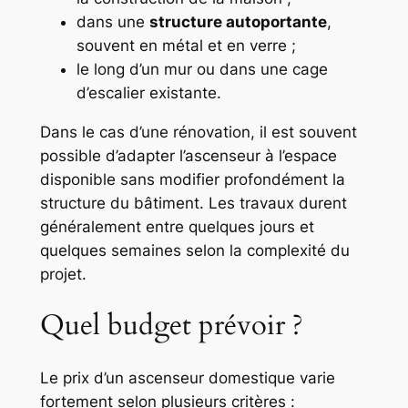
dans une
structure autoportante
,
souvent en métal et en verre ;
le long d’un mur ou dans une cage
d’escalier existante.
Dans le cas d’une rénovation, il est souvent
possible d’adapter l’ascenseur à l’espace
disponible sans modifier profondément la
structure du bâtiment. Les travaux durent
généralement entre quelques jours et
quelques semaines selon la complexité du
projet.
Quel budget prévoir ?
Le prix d’un ascenseur domestique varie
fortement selon plusieurs critères :