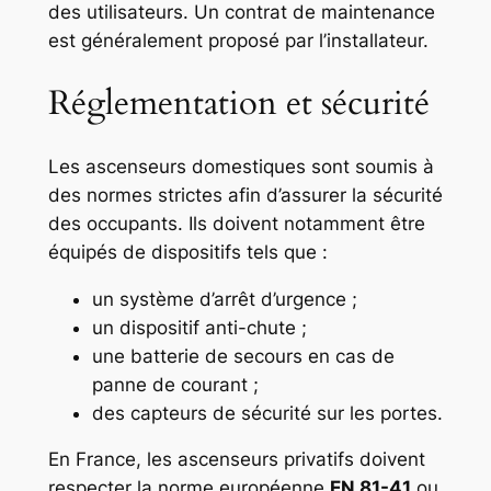
des utilisateurs. Un contrat de maintenance
est généralement proposé par l’installateur.
Réglementation et sécurité
Les ascenseurs domestiques sont soumis à
des normes strictes afin d’assurer la sécurité
des occupants. Ils doivent notamment être
équipés de dispositifs tels que :
un système d’arrêt d’urgence ;
un dispositif anti-chute ;
une batterie de secours en cas de
panne de courant ;
des capteurs de sécurité sur les portes.
En France, les ascenseurs privatifs doivent
respecter la norme européenne
EN 81-41
ou