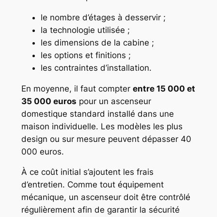
le nombre d’étages à desservir ;
la technologie utilisée ;
les dimensions de la cabine ;
les options et finitions ;
les contraintes d’installation.
En moyenne, il faut compter
entre 15 000 et
35 000 euros
pour un ascenseur
domestique standard installé dans une
maison individuelle. Les modèles les plus
design ou sur mesure peuvent dépasser 40
000 euros.
À ce coût initial s’ajoutent les frais
d’entretien. Comme tout équipement
mécanique, un ascenseur doit être contrôlé
régulièrement afin de garantir la sécurité