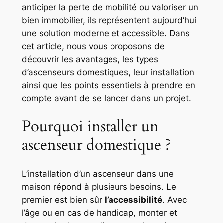
anticiper la perte de mobilité ou valoriser un
bien immobilier, ils représentent aujourd’hui
une solution moderne et accessible. Dans
cet article, nous vous proposons de
découvrir les avantages, les types
d’ascenseurs domestiques, leur installation
ainsi que les points essentiels à prendre en
compte avant de se lancer dans un projet.
Pourquoi installer un
ascenseur domestique ?
L’installation d’un ascenseur dans une
maison répond à plusieurs besoins. Le
premier est bien sûr
l’accessibilité
. Avec
l’âge ou en cas de handicap, monter et