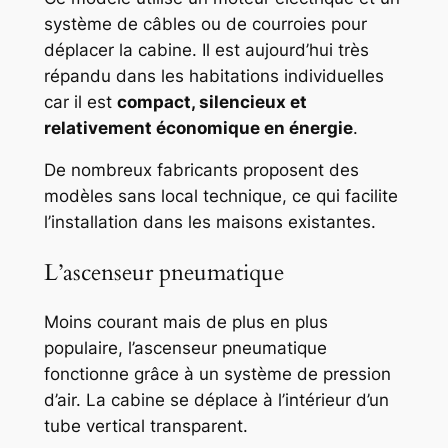
système de câbles ou de courroies pour
déplacer la cabine. Il est aujourd’hui très
répandu dans les habitations individuelles
car il est
compact, silencieux et
relativement économique en énergie
.
De nombreux fabricants proposent des
modèles sans local technique, ce qui facilite
l’installation dans les maisons existantes.
L’ascenseur pneumatique
Moins courant mais de plus en plus
populaire, l’ascenseur pneumatique
fonctionne grâce à un système de pression
d’air. La cabine se déplace à l’intérieur d’un
tube vertical transparent.