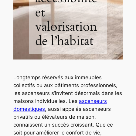
et
valorisation
de l’habitat
Longtemps réservés aux immeubles
collectifs ou aux bâtiments professionnels,
les ascenseurs s’invitent désormais dans les
maisons individuelles. Les
ascenseurs
domestiques
, aussi appelés ascenseurs
privatifs ou élévateurs de maison,
connaissent un succès croissant. Que ce
soit pour améliorer le confort de vie,