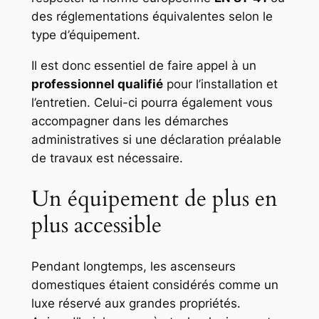
des réglementations équivalentes selon le
type d’équipement.
Il est donc essentiel de faire appel à un
professionnel qualifié
pour l’installation et
l’entretien. Celui-ci pourra également vous
accompagner dans les démarches
administratives si une déclaration préalable
de travaux est nécessaire.
Un équipement de plus en
plus accessible
Pendant longtemps, les ascenseurs
domestiques étaient considérés comme un
luxe réservé aux grandes propriétés.