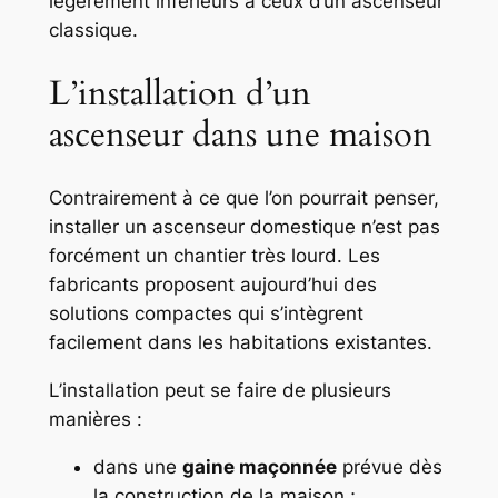
légèrement inférieurs à ceux d’un ascenseur
classique.
L’installation d’un
ascenseur dans une maison
Contrairement à ce que l’on pourrait penser,
installer un ascenseur domestique n’est pas
forcément un chantier très lourd. Les
fabricants proposent aujourd’hui des
solutions compactes qui s’intègrent
facilement dans les habitations existantes.
L’installation peut se faire de plusieurs
manières :
dans une
gaine maçonnée
prévue dès
la construction de la maison ;