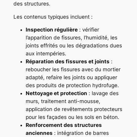
des structures.
Les contenus typiques incluent :
Inspection régulière
: vérifier
l’apparition de fissures, l’humidité, les
joints effrités ou les dégradations dues
aux intempéries.
Réparation des fissures et joints
:
reboucher les fissures avec du mortier
adapté, refaire les joints ou appliquer
des produits de protection hydrofuge.
Nettoyage et protection
: lavage des
murs, traitement anti-mousse,
application de revêtements protecteurs
pour les façades ou les sols en béton.
Renforcement des structures
anciennes
: intégration de barres