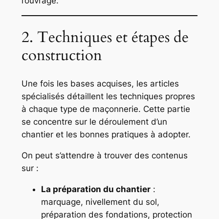
l’ouvrage.
2. Techniques et étapes de
construction
Une fois les bases acquises, les articles
spécialisés détaillent les techniques propres
à chaque type de maçonnerie. Cette partie
se concentre sur le déroulement d’un
chantier et les bonnes pratiques à adopter.
On peut s’attendre à trouver des contenus
sur :
La préparation du chantier
:
marquage, nivellement du sol,
préparation des fondations, protection