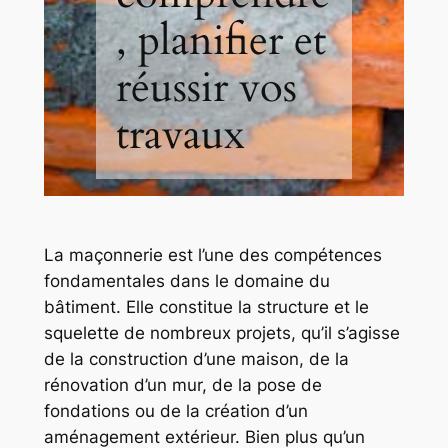
, planifier et
réussir vos
travaux
La maçonnerie est l’une des compétences
fondamentales dans le domaine du
bâtiment. Elle constitue la structure et le
squelette de nombreux projets, qu’il s’agisse
de la construction d’une maison, de la
rénovation d’un mur, de la pose de
fondations ou de la création d’un
aménagement extérieur. Bien plus qu’un