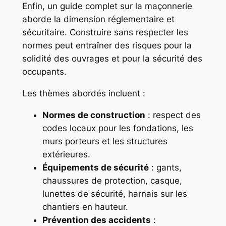
Enfin, un guide complet sur la maçonnerie
aborde la dimension réglementaire et
sécuritaire. Construire sans respecter les
normes peut entraîner des risques pour la
solidité des ouvrages et pour la sécurité des
occupants.
Les thèmes abordés incluent :
Normes de construction
: respect des
codes locaux pour les fondations, les
murs porteurs et les structures
extérieures.
Équipements de sécurité
: gants,
chaussures de protection, casque,
lunettes de sécurité, harnais sur les
chantiers en hauteur.
Prévention des accidents
: