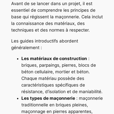
Avant de se lancer dans un projet, il est
essentiel de comprendre les principes de
base qui régissent la maçonnerie. Cela inclut
la connaissance des matériaux, des
techniques et des normes à respecter.
Les guides introductifs abordent
généralement :
Les matériaux de construction
:
briques, parpaings, pierres, blocs de
béton cellulaire, mortier et béton.
Chaque matériau possède des
caractéristiques spécifiques de
résistance, d’isolation et de maniabilité.
Les types de maçonnerie
: maçonnerie
traditionnelle en briques pleines,
maçonnage en pierres apparentes,