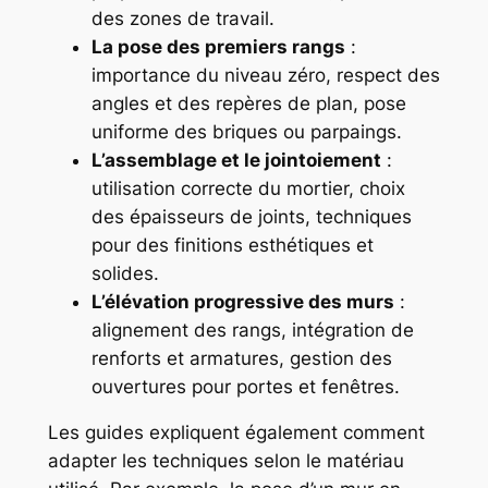
des zones de travail.
La pose des premiers rangs
:
importance du niveau zéro, respect des
angles et des repères de plan, pose
uniforme des briques ou parpaings.
L’assemblage et le jointoiement
:
utilisation correcte du mortier, choix
des épaisseurs de joints, techniques
pour des finitions esthétiques et
solides.
L’élévation progressive des murs
:
alignement des rangs, intégration de
renforts et armatures, gestion des
ouvertures pour portes et fenêtres.
Les guides expliquent également comment
adapter les techniques selon le matériau