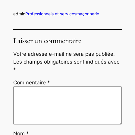
admin
Professionnels et services
maçonnerie
Laisser un commentaire
Votre adresse e-mail ne sera pas publiée.
Les champs obligatoires sont indiqués avec
*
Commentaire
*
Nom
*