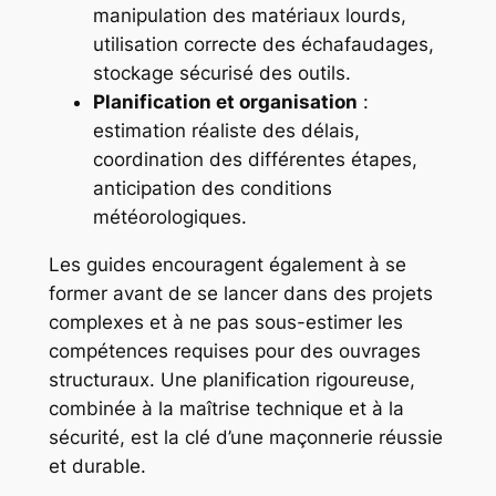
manipulation des matériaux lourds,
utilisation correcte des échafaudages,
stockage sécurisé des outils.
Planification et organisation
:
estimation réaliste des délais,
coordination des différentes étapes,
anticipation des conditions
météorologiques.
Les guides encouragent également à se
former avant de se lancer dans des projets
complexes et à ne pas sous-estimer les
compétences requises pour des ouvrages
structuraux. Une planification rigoureuse,
combinée à la maîtrise technique et à la
sécurité, est la clé d’une maçonnerie réussie
et durable.