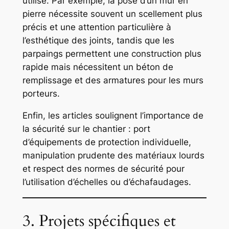
utilisé. Par exemple, la pose d’un mur en
pierre nécessite souvent un scellement plus
précis et une attention particulière à
l’esthétique des joints, tandis que les
parpaings permettent une construction plus
rapide mais nécessitent un béton de
remplissage et des armatures pour les murs
porteurs.
Enfin, les articles soulignent l’importance de
la sécurité sur le chantier : port
d’équipements de protection individuelle,
manipulation prudente des matériaux lourds
et respect des normes de sécurité pour
l’utilisation d’échelles ou d’échafaudages.
3. Projets spécifiques et