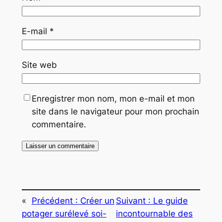
E-mail
*
Site web
Enregistrer mon nom, mon e-mail et mon
site dans le navigateur pour mon prochain
commentaire.
«
Précédent :
Créer un
Suivant :
Le guide
potager surélevé soi-
incontournable des