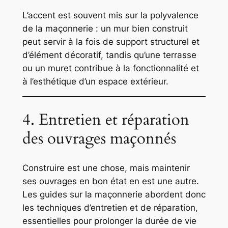
L’accent est souvent mis sur la polyvalence
de la maçonnerie : un mur bien construit
peut servir à la fois de support structurel et
d’élément décoratif, tandis qu’une terrasse
ou un muret contribue à la fonctionnalité et
à l’esthétique d’un espace extérieur.
4. Entretien et réparation
des ouvrages maçonnés
Construire est une chose, mais maintenir
ses ouvrages en bon état en est une autre.
Les guides sur la maçonnerie abordent donc
les techniques d’entretien et de réparation,
essentielles pour prolonger la durée de vie