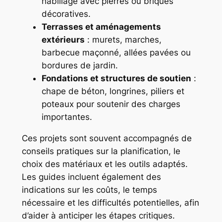
habillage avec pierres ou briques
décoratives.
Terrasses et aménagements
extérieurs
: murets, marches,
barbecue maçonné, allées pavées ou
bordures de jardin.
Fondations et structures de soutien
:
chape de béton, longrines, piliers et
poteaux pour soutenir des charges
importantes.
Ces projets sont souvent accompagnés de
conseils pratiques sur la planification, le
choix des matériaux et les outils adaptés.
Les guides incluent également des
indications sur les coûts, le temps
nécessaire et les difficultés potentielles, afin
d’aider à anticiper les étapes critiques.