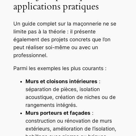
applications pratiques
Un guide complet sur la maçonnerie ne se
limite pas à la théorie : il présente
également des projets concrets que l’on
peut réaliser soi-même ou avec un
professionnel.
Parmi les exemples les plus courants :
Murs et cloisons intérieures
:
séparation de pièces, isolation
acoustique, création de niches ou de
rangements intégrés.
Murs porteurs et façades
:
construction ou rénovation de murs
extérieurs, amélioration de l’isolation,