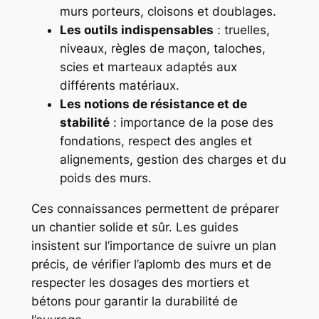
murs porteurs, cloisons et doublages.
Les outils indispensables
: truelles,
niveaux, règles de maçon, taloches,
scies et marteaux adaptés aux
différents matériaux.
Les notions de résistance et de
stabilité
: importance de la pose des
fondations, respect des angles et
alignements, gestion des charges et du
poids des murs.
Ces connaissances permettent de préparer
un chantier solide et sûr. Les guides
insistent sur l’importance de suivre un plan
précis, de vérifier l’aplomb des murs et de
respecter les dosages des mortiers et
bétons pour garantir la durabilité de