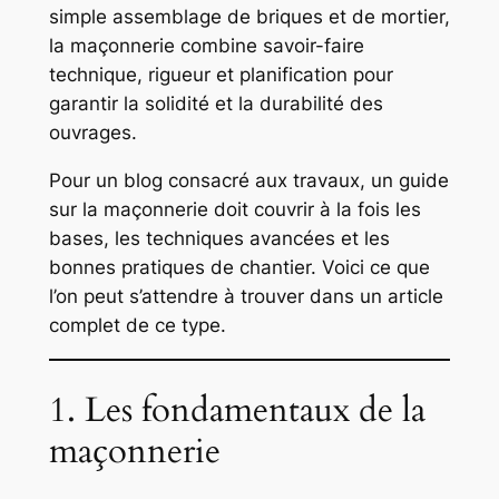
simple assemblage de briques et de mortier,
la maçonnerie combine savoir-faire
technique, rigueur et planification pour
garantir la solidité et la durabilité des
ouvrages.
Pour un blog consacré aux travaux, un guide
sur la maçonnerie doit couvrir à la fois les
bases, les techniques avancées et les
bonnes pratiques de chantier. Voici ce que
l’on peut s’attendre à trouver dans un article
complet de ce type.
1. Les fondamentaux de la
maçonnerie