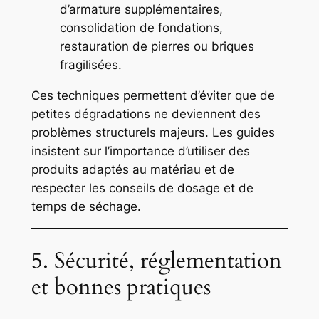
d’armature supplémentaires,
consolidation de fondations,
restauration de pierres ou briques
fragilisées.
Ces techniques permettent d’éviter que de
petites dégradations ne deviennent des
problèmes structurels majeurs. Les guides
insistent sur l’importance d’utiliser des
produits adaptés au matériau et de
respecter les conseils de dosage et de
temps de séchage.
5. Sécurité, réglementation
et bonnes pratiques