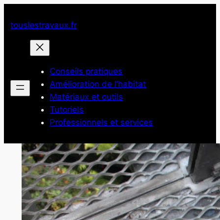
Aller
au
touslestravaux.fr
contenu
Conseils pratiques
Amélioration de l’habitat
Matériaux et outils
Tutoriels
Professionnels et services