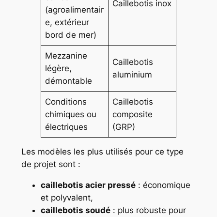
Caillebotis inox
(agroalimentair
e, extérieur
bord de mer)
Mezzanine
Caillebotis
légère,
aluminium
démontable
Conditions
Caillebotis
chimiques ou
composite
électriques
(GRP)
Les modèles les plus utilisés pour ce type
de projet sont :
caillebotis acier pressé
: économique
et polyvalent,
caillebotis soudé
: plus robuste pour