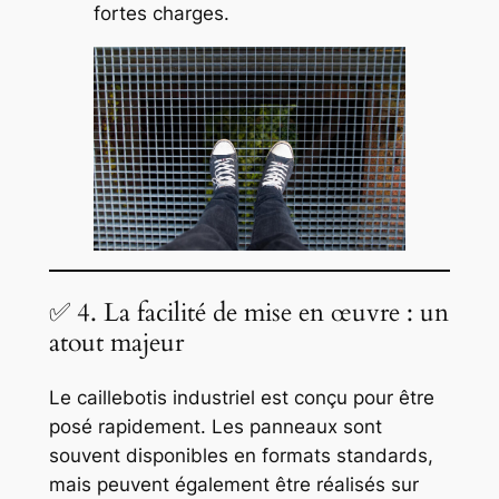
fortes charges.
✅ 4. La facilité de mise en œuvre : un
atout majeur
Le caillebotis industriel est conçu pour être
posé rapidement. Les panneaux sont
souvent disponibles en formats standards,
mais peuvent également être réalisés sur