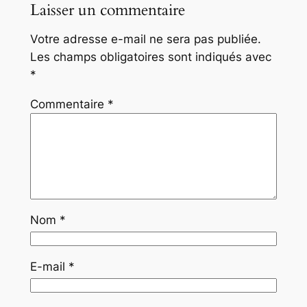
Laisser un commentaire
Votre adresse e-mail ne sera pas publiée.
Les champs obligatoires sont indiqués avec
*
Commentaire
*
Nom
*
E-mail
*