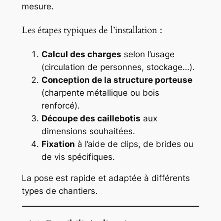
mesure.
Les étapes typiques de l’installation :
Calcul des charges
selon l’usage
(circulation de personnes, stockage…).
Conception de la structure porteuse
(charpente métallique ou bois
renforcé).
Découpe des caillebotis
aux
dimensions souhaitées.
Fixation
à l’aide de clips, de brides ou
de vis spécifiques.
La pose est rapide et adaptée à différents
types de chantiers.