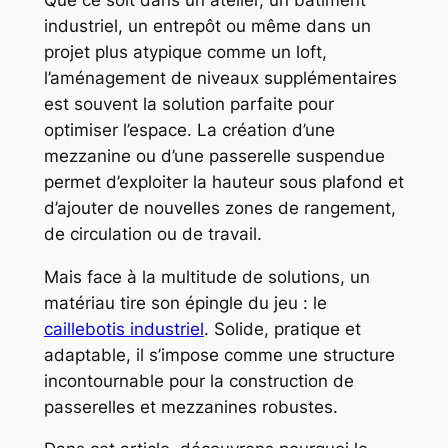
industriel, un entrepôt ou même dans un
projet plus atypique comme un loft,
l’aménagement de niveaux supplémentaires
est souvent la solution parfaite pour
optimiser l’espace. La création d’une
mezzanine ou d’une passerelle suspendue
permet d’exploiter la hauteur sous plafond et
d’ajouter de nouvelles zones de rangement,
de circulation ou de travail.
Mais face à la multitude de solutions, un
matériau tire son épingle du jeu : le
caillebotis industriel
. Solide, pratique et
adaptable, il s’impose comme une structure
incontournable pour la construction de
passerelles et mezzanines robustes.