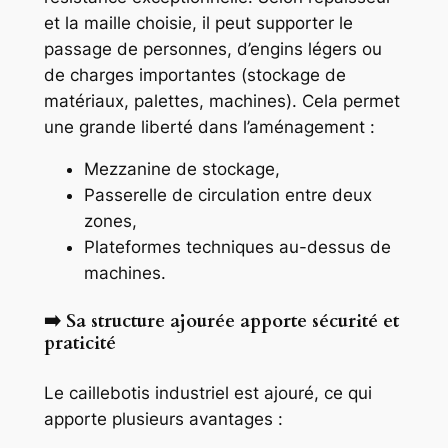
et la maille choisie, il peut supporter le
passage de personnes, d’engins légers ou
de charges importantes (stockage de
matériaux, palettes, machines). Cela permet
une grande liberté dans l’aménagement :
Mezzanine de stockage,
Passerelle de circulation entre deux
zones,
Plateformes techniques au-dessus de
machines.
➡️ Sa structure ajourée apporte sécurité et
praticité
Le caillebotis industriel est
ajouré
, ce qui
apporte plusieurs avantages :