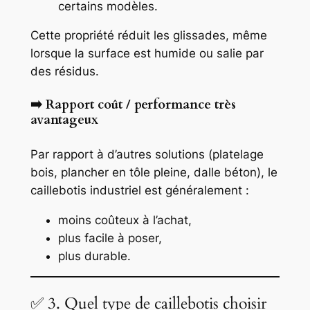
certains modèles.
Cette propriété réduit les glissades, même
lorsque la surface est humide ou salie par
des résidus.
➡️ Rapport coût / performance très
avantageux
Par rapport à d’autres solutions (platelage
bois, plancher en tôle pleine, dalle béton), le
caillebotis industriel est généralement :
moins coûteux à l’achat,
plus facile à poser,
plus durable.
✅ 3. Quel type de caillebotis choisir