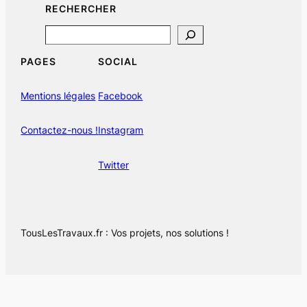
RECHERCHER
Search
PAGES
SOCIAL
Mentions légales
Facebook
Contactez-nous !
Instagram
Twitter
TousLesTravaux.fr : Vos projets, nos solutions !