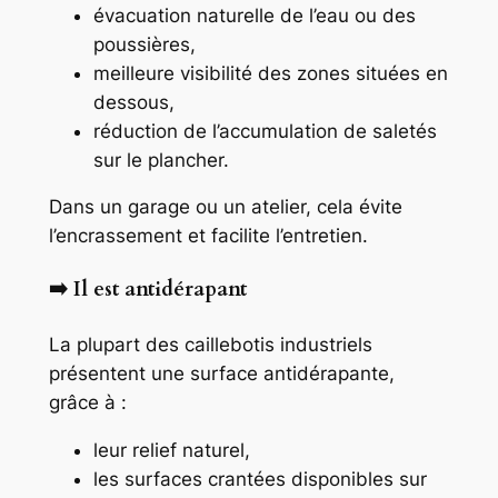
évacuation naturelle de l’eau ou des
poussières,
meilleure visibilité des zones situées en
dessous,
réduction de l’accumulation de saletés
sur le plancher.
Dans un garage ou un atelier, cela évite
l’encrassement et facilite l’entretien.
➡️ Il est antidérapant
La plupart des caillebotis industriels
présentent une surface antidérapante,
grâce à :
leur relief naturel,
les surfaces crantées disponibles sur