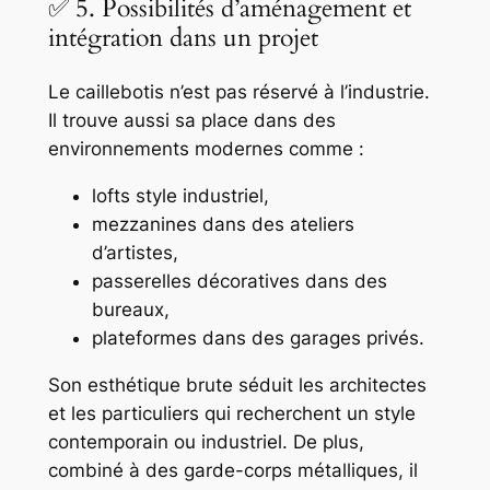
✅ 5. Possibilités d’aménagement et
intégration dans un projet
Le caillebotis n’est pas réservé à l’industrie.
Il trouve aussi sa place dans des
environnements modernes comme :
lofts style industriel,
mezzanines dans des ateliers
d’artistes,
passerelles décoratives dans des
bureaux,
plateformes dans des garages privés.
Son esthétique brute séduit les architectes
et les particuliers qui recherchent un style
contemporain ou industriel. De plus,
combiné à des garde-corps métalliques, il