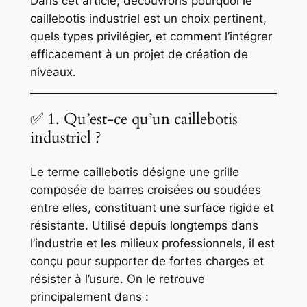
Dans cet article, découvrons pourquoi le
caillebotis industriel est un choix pertinent,
quels types privilégier, et comment l’intégrer
efficacement à un projet de création de
niveaux.
✅ 1. Qu’est-ce qu’un caillebotis
industriel ?
Le terme
caillebotis
désigne une grille
composée de barres croisées ou soudées
entre elles, constituant une surface rigide et
résistante. Utilisé depuis longtemps dans
l’industrie et les milieux professionnels, il est
conçu pour supporter de fortes charges et
résister à l’usure. On le retrouve
principalement dans :