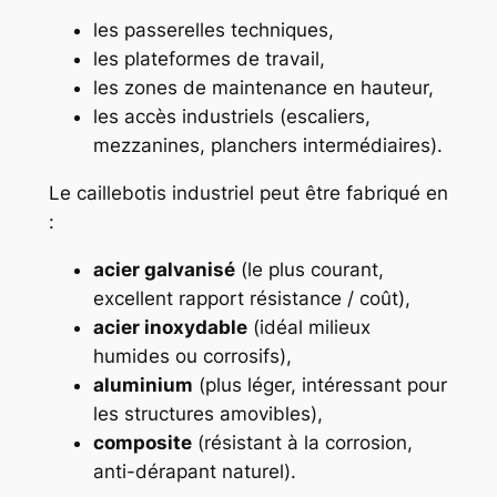
les passerelles techniques,
les plateformes de travail,
les zones de maintenance en hauteur,
les accès industriels (escaliers,
mezzanines, planchers intermédiaires).
Le caillebotis industriel peut être fabriqué en
:
acier galvanisé
(le plus courant,
excellent rapport résistance / coût),
acier inoxydable
(idéal milieux
humides ou corrosifs),
aluminium
(plus léger, intéressant pour
les structures amovibles),
composite
(résistant à la corrosion,
anti-dérapant naturel).