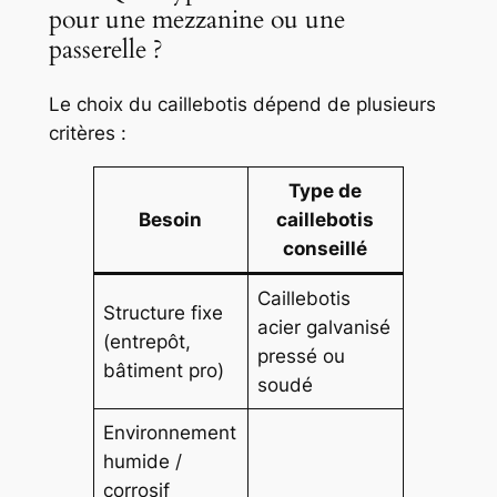
pour une mezzanine ou une
passerelle ?
Le choix du caillebotis dépend de plusieurs
critères :
Type de
Besoin
caillebotis
conseillé
Caillebotis
Structure fixe
acier galvanisé
(entrepôt,
pressé ou
bâtiment pro)
soudé
Environnement
humide /
corrosif