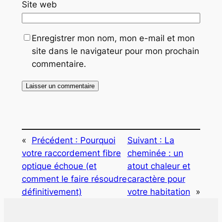
Site web
Enregistrer mon nom, mon e-mail et mon
site dans le navigateur pour mon prochain
commentaire.
«
Précédent :
Pourquoi
Suivant :
La
votre raccordement fibre
cheminée : un
optique échoue (et
atout chaleur et
comment le faire résoudre
caractère pour
définitivement)
votre habitation
»