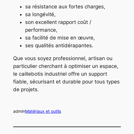
sa résistance aux fortes charges,
sa longévité,
son excellent rapport coût /
performance,
sa facilité de mise en œuvre,
ses qualités antidérapantes.
Que vous soyez professionnel, artisan ou
particulier cherchant à optimiser un espace,
le caillebotis industriel offre un support
fiable, sécurisant et durable pour tous types
de projets.
admin
Matériaux et outils