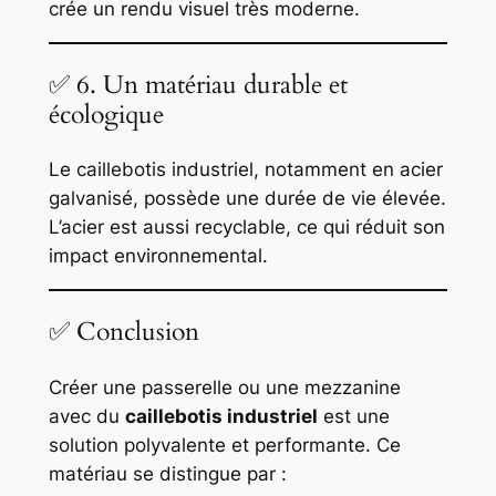
crée un rendu visuel très moderne.
✅ 6. Un matériau durable et
écologique
Le caillebotis industriel, notamment en acier
galvanisé, possède une durée de vie élevée.
L’acier est aussi recyclable, ce qui réduit son
impact environnemental.
✅ Conclusion
Créer une passerelle ou une mezzanine
avec du
caillebotis industriel
est une
solution polyvalente et performante. Ce
matériau se distingue par :