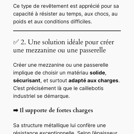
Ce type de revêtement est apprécié pour sa
capacité à résister au temps, aux chocs, au
poids et aux conditions difficiles.
✅ 2. Une solution idéale pour créer
une mezzanine ou une passerelle
Créer une mezzanine ou une passerelle
implique de choisir un matériau
solide
,
sécurisant
, et surtout
adapté aux charges
.
C’est précisément là que le caillebotis
industriel se démarque.
➡️ Il supporte de fortes charges
Sa structure métallique lui confère une
résistance exceptionnelle. Selon l’épaisseur