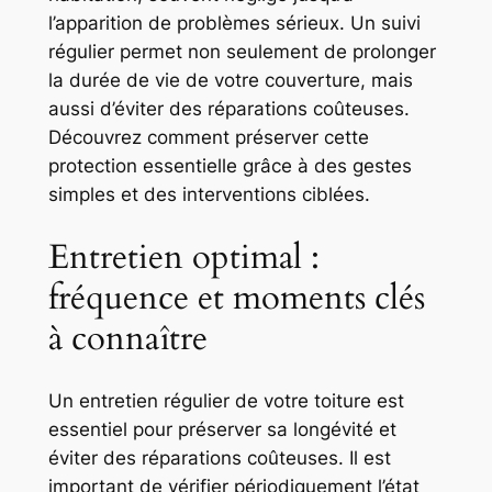
l’apparition de problèmes sérieux. Un suivi
régulier permet non seulement de prolonger
la durée de vie de votre couverture, mais
aussi d’éviter des réparations coûteuses.
Découvrez comment préserver cette
protection essentielle grâce à des gestes
simples et des interventions ciblées.
Entretien optimal :
fréquence et moments clés
à connaître
Un entretien régulier de votre toiture est
essentiel pour préserver sa longévité et
éviter des réparations coûteuses. Il est
important de vérifier périodiquement l’état