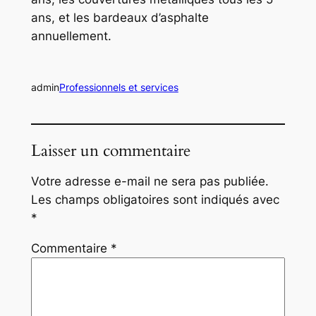
ans, et les bardeaux d’asphalte
annuellement.
admin
Professionnels et services
Laisser un commentaire
Votre adresse e-mail ne sera pas publiée.
Les champs obligatoires sont indiqués avec
*
Commentaire
*