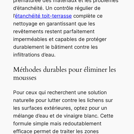
prématurée des matériaux et les problèmes
d’étanchéité. Un contrôle régulier de
l’
étanchéité toit-terrasse
complète ce
nettoyage en garantissant que les
revêtements restent parfaitement
imperméables et capables de protéger
durablement le bâtiment contre les
infiltrations d’eau.
Méthodes durables pour éliminer les
mousses
Pour ceux qui recherchent une solution
naturelle pour lutter contre les lichens sur
les surfaces extérieures, optez pour un
mélange d’eau et de vinaigre blanc. Cette
formule simple mais redoutablement
efficace permet de traiter les zones