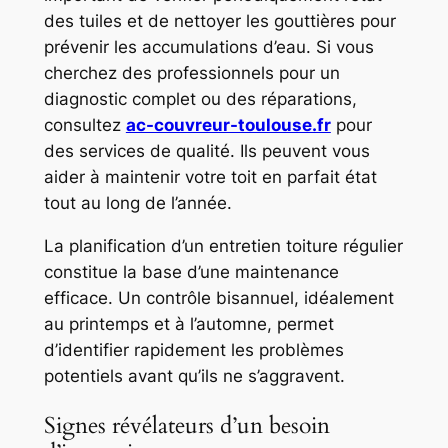
des tuiles et de nettoyer les gouttières pour
prévenir les accumulations d’eau. Si vous
cherchez des professionnels pour un
diagnostic complet ou des réparations,
consultez
ac-couvreur-toulouse.fr
pour
des services de qualité. Ils peuvent vous
aider à maintenir votre toit en parfait état
tout au long de l’année.
La planification d’un entretien toiture régulier
constitue la base d’une maintenance
efficace. Un contrôle bisannuel, idéalement
au printemps et à l’automne, permet
d’identifier rapidement les problèmes
potentiels avant qu’ils ne s’aggravent.
Signes révélateurs d’un besoin