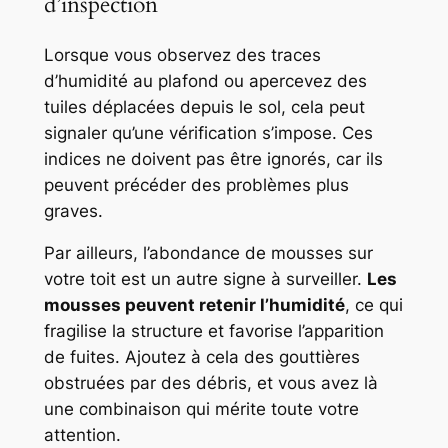
d’inspection
Lorsque vous observez des traces
d’humidité au plafond ou apercevez des
tuiles déplacées depuis le sol, cela peut
signaler qu’une vérification s’impose. Ces
indices ne doivent pas être ignorés, car ils
peuvent précéder des problèmes plus
graves.
Par ailleurs, l’abondance de mousses sur
votre toit est un autre signe à surveiller.
Les
mousses peuvent retenir l’humidité
, ce qui
fragilise la structure et favorise l’apparition
de fuites. Ajoutez à cela des gouttières
obstruées par des débris, et vous avez là
une combinaison qui mérite toute votre
attention.