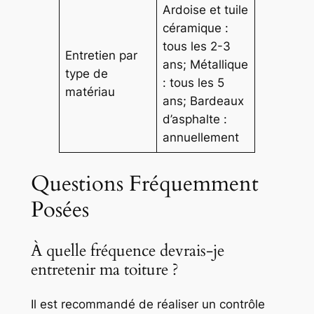
Ardoise et tuile
céramique :
tous les 2-3
Entretien par
ans; Métallique
type de
: tous les 5
matériau
ans; Bardeaux
d’asphalte :
annuellement
Questions Fréquemment
Posées
À quelle fréquence devrais-je
entretenir ma toiture ?
Il est recommandé de réaliser un contrôle