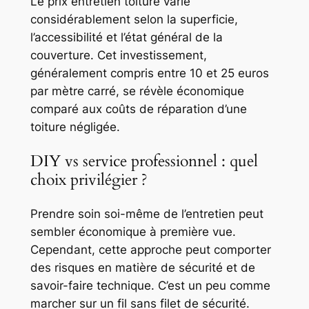
Le prix entretien toiture varie
considérablement selon la superficie,
l’accessibilité et l’état général de la
couverture. Cet investissement,
généralement compris entre 10 et 25 euros
par mètre carré, se révèle économique
comparé aux coûts de réparation d’une
toiture négligée.
DIY vs service professionnel : quel
choix privilégier ?
Prendre soin soi-même de l’entretien peut
sembler économique à première vue.
Cependant, cette approche peut comporter
des risques en matière de sécurité et de
savoir-faire technique. C’est un peu comme
marcher sur un fil sans filet de sécurité.