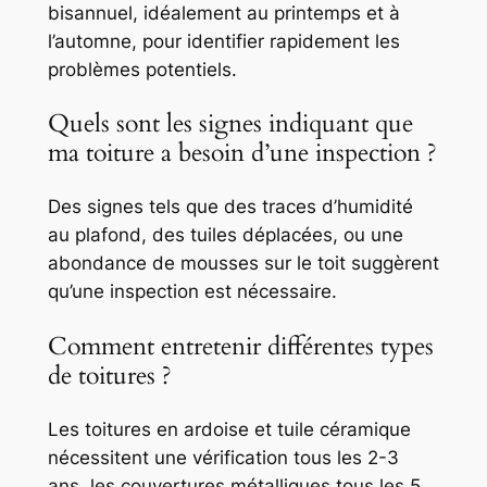
bisannuel, idéalement au printemps et à
l’automne, pour identifier rapidement les
problèmes potentiels.
Quels sont les signes indiquant que
ma toiture a besoin d’une inspection ?
Des signes tels que des traces d’humidité
au plafond, des tuiles déplacées, ou une
abondance de mousses sur le toit suggèrent
qu’une inspection est nécessaire.
Comment entretenir différentes types
de toitures ?
Les toitures en ardoise et tuile céramique
nécessitent une vérification tous les 2-3
ans, les couvertures métalliques tous les 5