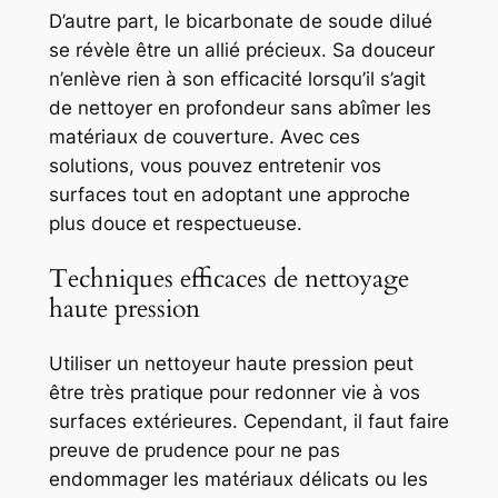
D’autre part, le bicarbonate de soude dilué
se révèle être un allié précieux. Sa douceur
n’enlève rien à son efficacité lorsqu’il s’agit
de nettoyer en profondeur sans abîmer les
matériaux de couverture. Avec ces
solutions, vous pouvez entretenir vos
surfaces tout en adoptant une approche
plus douce et respectueuse.
Techniques efficaces de nettoyage
haute pression
Utiliser un nettoyeur haute pression peut
être très pratique pour redonner vie à vos
surfaces extérieures. Cependant, il faut faire
preuve de prudence pour ne pas
endommager les matériaux délicats ou les