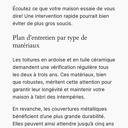
Écoutez ce que votre maison essaie de vous
dire! Une intervention rapide pourrait bien
éviter de plus gros soucis.
Plan d’entretien par type de
matériaux
Les toitures en ardoise et en tuile céramique
demandent une vérification régulière tous
les deux à trois ans. Ces matériaux, bien
que robustes, méritent cette attention pour
garantir leur longévité et maintenir votre
maison à l’abri des intempéries.
En revanche, les couvertures métalliques
bénéficient d’une plus grande durabilité.
Elles peuvent ainsi attendre jusqu’à cinq ans