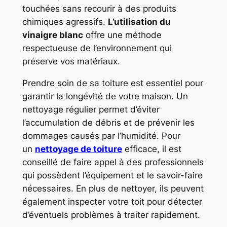
touchées sans recourir à des produits
chimiques agressifs.
L’utilisation du
vinaigre blanc
offre une méthode
respectueuse de l’environnement qui
préserve vos matériaux.
Prendre soin de sa toiture est essentiel pour
garantir la longévité de votre maison. Un
nettoyage régulier permet d’éviter
l’accumulation de débris et de prévenir les
dommages causés par l’humidité. Pour
un
nettoyage de toiture
efficace, il est
conseillé de faire appel à des professionnels
qui possèdent l’équipement et le savoir-faire
nécessaires. En plus de nettoyer, ils peuvent
également inspecter votre toit pour détecter
d’éventuels problèmes à traiter rapidement.