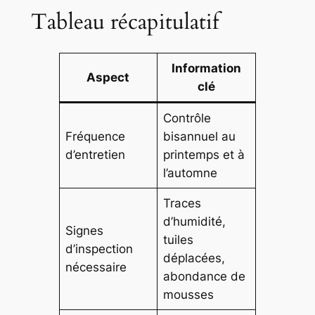
Tableau récapitulatif
Information
Aspect
clé
Contrôle
Fréquence
bisannuel au
d’entretien
printemps et à
l’automne
Traces
d’humidité,
Signes
tuiles
d’inspection
déplacées,
nécessaire
abondance de
mousses