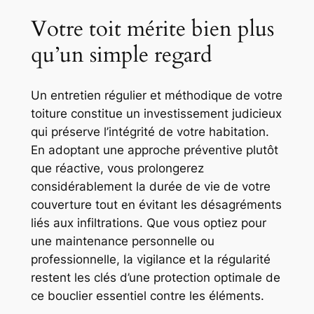
Votre toit mérite bien plus
qu’un simple regard
Un entretien régulier et méthodique de votre
toiture constitue un investissement judicieux
qui préserve l’intégrité de votre habitation.
En adoptant une approche préventive plutôt
que réactive, vous prolongerez
considérablement la durée de vie de votre
couverture tout en évitant les désagréments
liés aux infiltrations. Que vous optiez pour
une maintenance personnelle ou
professionnelle, la vigilance et la régularité
restent les clés d’une protection optimale de
ce bouclier essentiel contre les éléments.