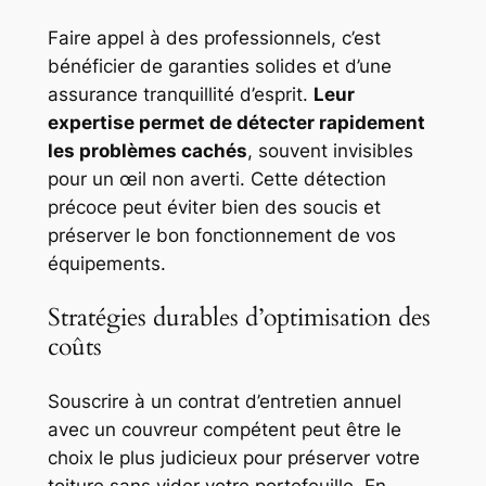
Faire appel à des professionnels, c’est
bénéficier de garanties solides et d’une
assurance tranquillité d’esprit.
Leur
expertise permet de détecter rapidement
les problèmes cachés
, souvent invisibles
pour un œil non averti. Cette détection
précoce peut éviter bien des soucis et
préserver le bon fonctionnement de vos
équipements.
Stratégies durables d’optimisation des
coûts
Souscrire à un contrat d’entretien annuel
avec un couvreur compétent peut être le
choix le plus judicieux pour préserver votre
toiture sans vider votre portefeuille. En