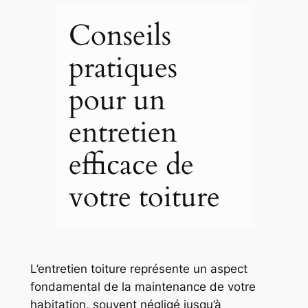
Conseils
pratiques
pour un
entretien
efficace de
votre toiture
L’entretien toiture représente un aspect
fondamental de la maintenance de votre
habitation, souvent négligé jusqu’à