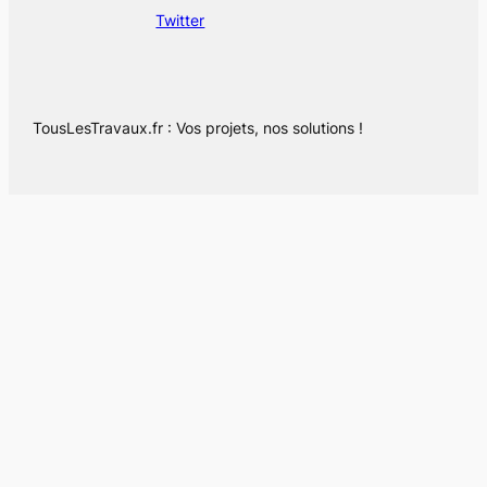
Twitter
TousLesTravaux.fr : Vos projets, nos solutions !