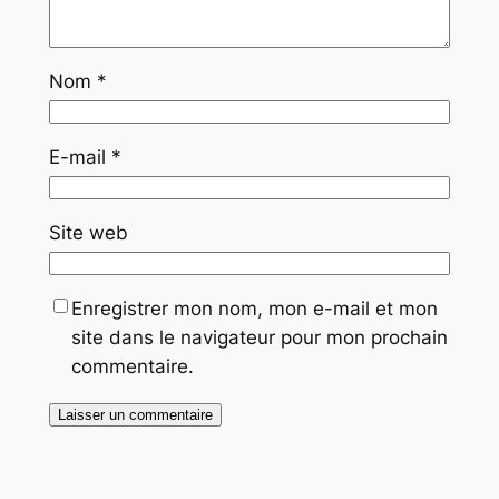
Nom
*
E-mail
*
Site web
Enregistrer mon nom, mon e-mail et mon
site dans le navigateur pour mon prochain
commentaire.