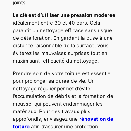
joints.
La clé est d’utiliser une pression modérée
,
idéalement entre 30 et 40 bars. Cela
garantit un nettoyage efficace sans risque
de détérioration. En gardant la buse à une
distance raisonnable de la surface, vous
éviterez les mauvaises surprises tout en
maximisant l’efficacité du nettoyage.
Prendre soin de votre toiture est essentiel
pour prolonger sa durée de vie. Un
nettoyage régulier permet d’éviter
l’accumulation de débris et la formation de
mousse, qui peuvent endommager les
matériaux. Pour des travaux plus
approfondis, envisagez une
rénovation de
toiture
afin d’assurer une protection