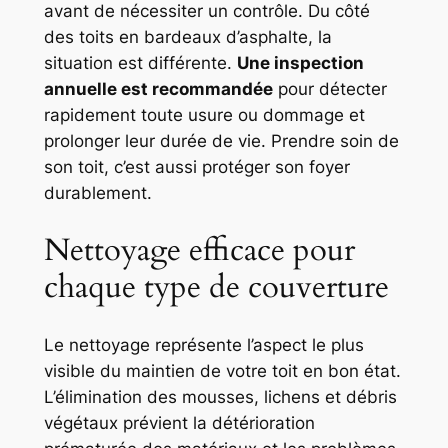
avant de nécessiter un contrôle. Du côté
des toits en bardeaux d’asphalte, la
situation est différente.
Une inspection
annuelle est recommandée
pour détecter
rapidement toute usure ou dommage et
prolonger leur durée de vie. Prendre soin de
son toit, c’est aussi protéger son foyer
durablement.
Nettoyage efficace pour
chaque type de couverture
Le nettoyage représente l’aspect le plus
visible du maintien de votre toit en bon état.
L’élimination des mousses, lichens et débris
végétaux prévient la détérioration