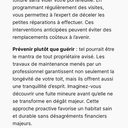
programmant régulièrement des visites,
vous permettez à l’expert de déceler les
petites réparations à effectuer. Ces
interventions anticipées peuvent éviter des
remplacements coûteux à l’avenir.
Prévenir plutôt que guérir
: tel pourrait être
le mantra de tout propriétaire avisé. Les
travaux de maintenance menés par un
professionnel garantissent non seulement la
longévité de votre toit, mais ils offrent aussi
une tranquillité d’esprit. Imaginez-vous
découvrir une fuite mineure avant qu’elle ne
se transforme en dégât majeur. Cette
approche proactive favorise un habitat sain
et durable sans désagréments financiers
majeurs.