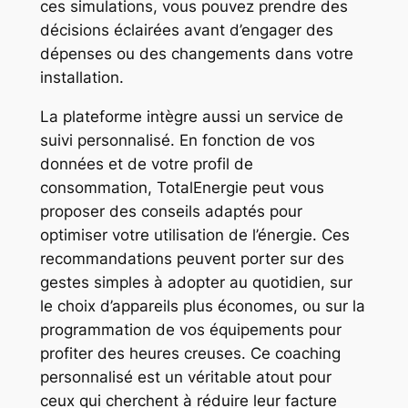
ces simulations, vous pouvez prendre des
décisions éclairées avant d’engager des
dépenses ou des changements dans votre
installation.
La plateforme intègre aussi un service de
suivi personnalisé. En fonction de vos
données et de votre profil de
consommation, TotalEnergie peut vous
proposer des conseils adaptés pour
optimiser votre utilisation de l’énergie. Ces
recommandations peuvent porter sur des
gestes simples à adopter au quotidien, sur
le choix d’appareils plus économes, ou sur la
programmation de vos équipements pour
profiter des heures creuses. Ce coaching
personnalisé est un véritable atout pour
ceux qui cherchent à réduire leur facture