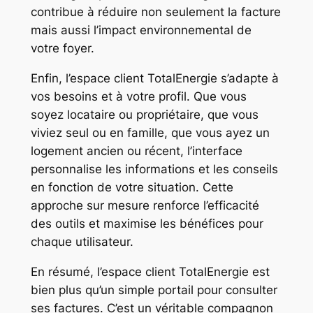
contribue à réduire non seulement la facture
mais aussi l’impact environnemental de
votre foyer.
Enfin, l’espace client TotalEnergie s’adapte à
vos besoins et à votre profil. Que vous
soyez locataire ou propriétaire, que vous
viviez seul ou en famille, que vous ayez un
logement ancien ou récent, l’interface
personnalise les informations et les conseils
en fonction de votre situation. Cette
approche sur mesure renforce l’efficacité
des outils et maximise les bénéfices pour
chaque utilisateur.
En résumé, l’espace client TotalEnergie est
bien plus qu’un simple portail pour consulter
ses factures. C’est un véritable compagnon