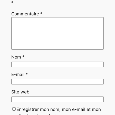
*
Commentaire
*
Nom
*
E-mail
*
Site web
Enregistrer mon nom, mon e-mail et mon