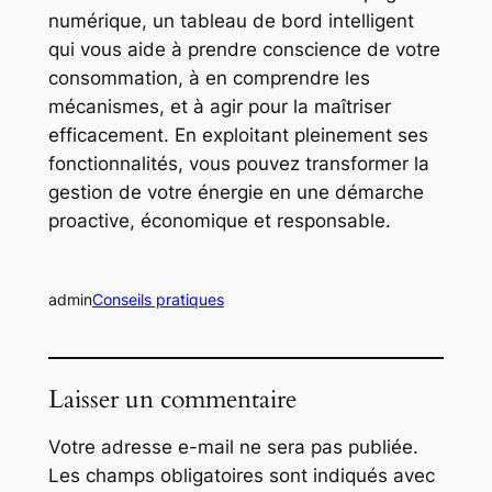
numérique, un tableau de bord intelligent
qui vous aide à prendre conscience de votre
consommation, à en comprendre les
mécanismes, et à agir pour la maîtriser
efficacement. En exploitant pleinement ses
fonctionnalités, vous pouvez transformer la
gestion de votre énergie en une démarche
proactive, économique et responsable.
admin
Conseils pratiques
Laisser un commentaire
Votre adresse e-mail ne sera pas publiée.
Les champs obligatoires sont indiqués avec