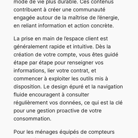
mode de vie plus durable. Ces contenus
contribuent à créer une communauté
engagée autour de la maîtrise de l’énergie,
en reliant information et action concrète.
La prise en main de l’espace client est
généralement rapide et intuitive. Dès la
création de votre compte, vous êtes guidé
étape par étape pour renseigner vos
informations, lier votre contrat, et
commencer à exploiter les outils mis à
disposition. Le design épuré et la navigation
fluide encouragent à consulter
régulièrement vos données, ce qui est la clé
pour une gestion proactive de votre
consommation.
Pour les ménages équipés de compteurs