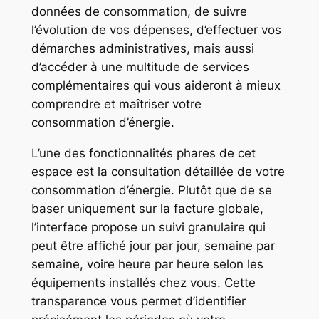
données de consommation, de suivre
l’évolution de vos dépenses, d’effectuer vos
démarches administratives, mais aussi
d’accéder à une multitude de services
complémentaires qui vous aideront à mieux
comprendre et maîtriser votre
consommation d’énergie.
L’une des fonctionnalités phares de cet
espace est la consultation détaillée de votre
consommation d’énergie. Plutôt que de se
baser uniquement sur la facture globale,
l’interface propose un suivi granulaire qui
peut être affiché jour par jour, semaine par
semaine, voire heure par heure selon les
équipements installés chez vous. Cette
transparence vous permet d’identifier