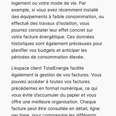
logement ou votre mode de vie. Par
exemple, si vous avez récemment installé
des équipements à faible consommation, ou
effectué des travaux d’isolation, vous
pourrez constater leur effet concret sur
votre facture énergétique. Ces données
historiques sont également précieuses pour
planifier vos budgets et anticiper les
périodes de consommation élevée.
L’espace client TotalEnergie facilite
également la gestion de vos factures. Vous
pouvez accéder à toutes vos factures
précédentes en format numérique, ce qui
vous évite d’accumuler du papier et vous
offre une meilleure organisation. Chaque
facture peut être consultée en détail, ligne
par ligne, pour comprendre les différents