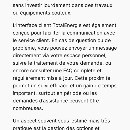
sans investir lourdement dans des travaux
ou équipements coûteux.
L’interface client TotalEnergie est également
conçue pour faciliter la communication avec
le service client. En cas de question ou de
problème, vous pouvez envoyer un message
directement via votre espace personnel,
suivre le traitement de votre demande, ou
encore consulter une FAQ complète et
régulièrement mise à jour. Cette proximité
permet un suivi efficace et un gain de temps
important, surtout en période où les
demandes d’assistance peuvent être
nombreuses.
Un aspect souvent sous-estimé mais très
pratique est la gestion des options et