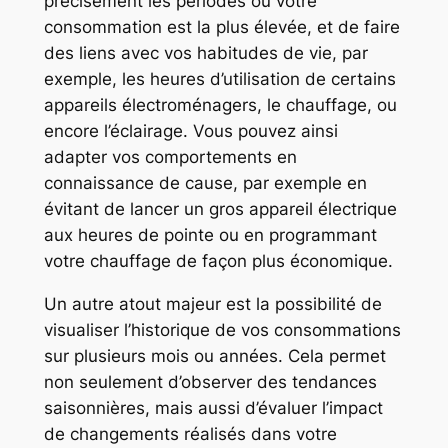
précisément les périodes où votre
consommation est la plus élevée, et de faire
des liens avec vos habitudes de vie, par
exemple, les heures d’utilisation de certains
appareils électroménagers, le chauffage, ou
encore l’éclairage. Vous pouvez ainsi
adapter vos comportements en
connaissance de cause, par exemple en
évitant de lancer un gros appareil électrique
aux heures de pointe ou en programmant
votre chauffage de façon plus économique.
Un autre atout majeur est la possibilité de
visualiser l’historique de vos consommations
sur plusieurs mois ou années. Cela permet
non seulement d’observer des tendances
saisonnières, mais aussi d’évaluer l’impact
de changements réalisés dans votre