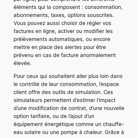
éléments qui la composent : consommation,
abonnements, taxes, options souscrites.
Vous pouvez aussi choisir de régler vos
factures en ligne, activer ou modifier les
prélèvements automatiques, ou encore
mettre en place des alertes pour être
prévenu en cas de facture anormalement
élevée.
Pour ceux qui souhaitent aller plus loin dans
le contrôle de leur consommation, l’espace
client offre des outils de simulation. Ces
simulateurs permettent d’estimer l’impact
d’une modification de contrat, d’une nouvelle
option tarifaire, ou de l’ajout d’un
équipement énergétique comme un chauffe-
eau solaire ou une pompe à chaleur. Grâce à