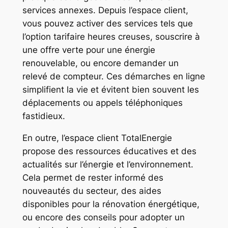
services annexes. Depuis l’espace client,
vous pouvez activer des services tels que
l’option tarifaire heures creuses, souscrire à
une offre verte pour une énergie
renouvelable, ou encore demander un
relevé de compteur. Ces démarches en ligne
simplifient la vie et évitent bien souvent les
déplacements ou appels téléphoniques
fastidieux.
En outre, l’espace client TotalEnergie
propose des ressources éducatives et des
actualités sur l’énergie et l’environnement.
Cela permet de rester informé des
nouveautés du secteur, des aides
disponibles pour la rénovation énergétique,
ou encore des conseils pour adopter un