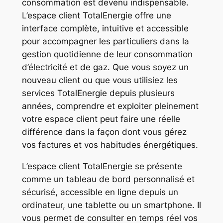
consommation est devenu indispensable.
L’espace client TotalEnergie offre une
interface complète, intuitive et accessible
pour accompagner les particuliers dans la
gestion quotidienne de leur consommation
d’électricité et de gaz. Que vous soyez un
nouveau client ou que vous utilisiez les
services TotalEnergie depuis plusieurs
années, comprendre et exploiter pleinement
votre espace client peut faire une réelle
différence dans la façon dont vous gérez
vos factures et vos habitudes énergétiques.
L’espace client TotalEnergie se présente
comme un tableau de bord personnalisé et
sécurisé, accessible en ligne depuis un
ordinateur, une tablette ou un smartphone. Il
vous permet de consulter en temps réel vos