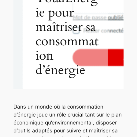
ie pour
maîtriser sa
consommat
ion
d’énergie
Dans un monde où la consommation
d’énergie joue un rôle crucial tant sur le plan
économique qu’environnemental, disposer
d’outils adaptés pour suivre et maîtriser sa