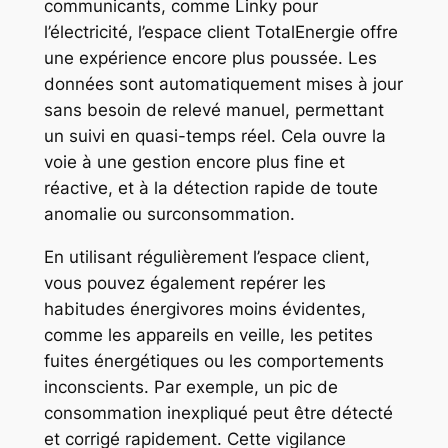
communicants, comme Linky pour
l’électricité, l’espace client TotalEnergie offre
une expérience encore plus poussée. Les
données sont automatiquement mises à jour
sans besoin de relevé manuel, permettant
un suivi en quasi-temps réel. Cela ouvre la
voie à une gestion encore plus fine et
réactive, et à la détection rapide de toute
anomalie ou surconsommation.
En utilisant régulièrement l’espace client,
vous pouvez également repérer les
habitudes énergivores moins évidentes,
comme les appareils en veille, les petites
fuites énergétiques ou les comportements
inconscients. Par exemple, un pic de
consommation inexpliqué peut être détecté
et corrigé rapidement. Cette vigilance