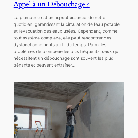
Appel à un Débouchage ?
La plomberie est un aspect essentiel de notre
quotidien, garantissant la circulation de l’eau potable
et l’évacuation des eaux usées. Cependant, comme
tout système complexe, elle peut rencontrer des
dysfonctionnements au fil du temps. Parmi les
problèmes de plomberie les plus fréquents, ceux qui
nécessitent un débouchage sont souvent les plus
gênants et peuvent entraîner…