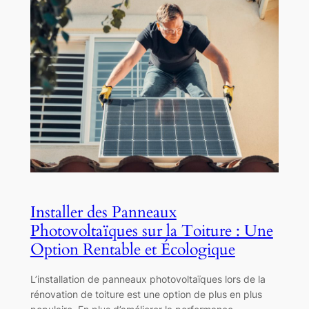
Installer des Panneaux
Photovoltaïques sur la Toiture : Une
Option Rentable et Écologique
L’installation de panneaux photovoltaïques lors de la
rénovation de toiture est une option de plus en plus