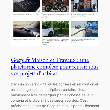
Gospi.fr Maison et Travaux : une
plateforme complète pour réussir tous
vos projets d’habitat
Dans un univers digital où les conseils en rénovation et
en aménagement se multiplient, certains sites
parviennent à se démarquer par la richesse de leur
contenu et la diversité des sujets abordés. C’est
précisément le cas de Gospi.fr, et plus particulièrement