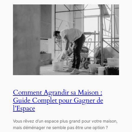
Comment Agrandir sa Maison :
Guide Complet pour Gagner de
l’Espace
Vous rêvez d’un espace plus grand pour votre maison,
mais déménager ne semble pas être une option ?