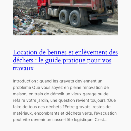
Location de bennes et enlèvement des
déchets : le guide pratique pour vos
travaux
Introduction : quand les gravats deviennent un
problème Que vous soyez en pleine rénovation de
maison, en train de démolir un vieux garage ou de
refaire votre jardin, une question revient toujours :Que
faire de tous ces déchets ?Entre gravats, restes de
matériaux, encombrants et déchets verts, l’évacuation
peut vite devenir un casse-tête logistique. C’est…