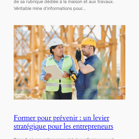
de sa rubrique dédiée à la maison et aux travaux.
Véritable mine d’informations pour…
Former pour prévenir : un levier
stratégique pour les entrepreneurs