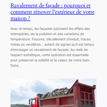
Ravalement de façade : pourquoi et
comment rénover l’extérieur de votre
maison ?
Avec le temps, les façades subissent les effets des
intempéries, de la pollution et des variations de
température. Fissures, décollement d’enduit, traces
noires ou verdâtres… autant de signes qu’il est temps
d’envisager un ravalement de façade. Au-delà de
l’aspect esthétique, cette opération est essentielle
pour préserver la solidité et la valeur de votre bien.
Dans…