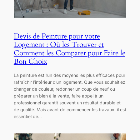
Devis de Peinture pour votre
Logement : Où les Trouver et
Comment les Comparer pour Faire le
Bon Choix
La peinture est l’un des moyens les plus efficaces pour
rafraîchir l’intérieur d’un logement. Que vous souhaitiez
changer de couleur, redonner un coup de neuf ou
préparer un bien à la vente, faire appel à un
professionnel garantit souvent un résultat durable et
de qualité. Mais avant de commencer les travaux, il est
essentiel de…