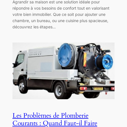
Agrandir sa maison est une solution idéale pour
répondre à vos besoins de confort tout en valorisant
votre bien immobilier. Que ce soit pour ajouter une
chambre, un bureau, ou une cuisine plus spacieuse,
découvrez les étapes…
Les Problèmes de Plomberie
Courants : Quand Faut-il Faire