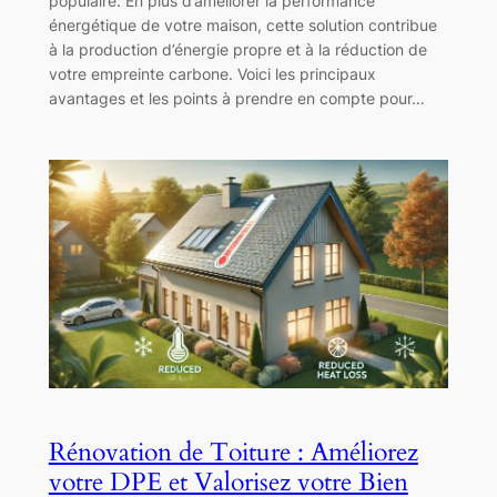
populaire. En plus d’améliorer la performance
énergétique de votre maison, cette solution contribue
à la production d’énergie propre et à la réduction de
votre empreinte carbone. Voici les principaux
avantages et les points à prendre en compte pour…
Rénovation de Toiture : Améliorez
votre DPE et Valorisez votre Bien