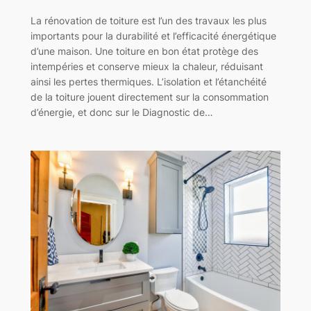
La rénovation de toiture est l’un des travaux les plus
importants pour la durabilité et l’efficacité énergétique
d’une maison. Une toiture en bon état protège des
intempéries et conserve mieux la chaleur, réduisant
ainsi les pertes thermiques. L’isolation et l’étanchéité
de la toiture jouent directement sur la consommation
d’énergie, et donc sur le Diagnostic de…