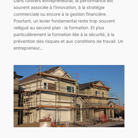
Dans l’univers entrepreneurial, la performance est
souvent associée à l’innovation, à la stratégie
commerciale ou encore à la gestion financière.
Pourtant, un levier fondamental reste trop souvent
relégué au second plan : la formation. Et plus
particulièrement la formation liée à la sécurité, à la
prévention des risques et aux conditions de travail. Un
entrepreneur…