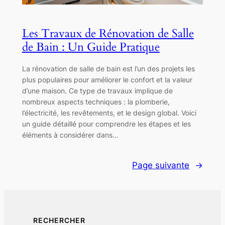
Les Travaux de Rénovation de Salle
de Bain : Un Guide Pratique
La rénovation de salle de bain est l’un des projets les
plus populaires pour améliorer le confort et la valeur
d’une maison. Ce type de travaux implique de
nombreux aspects techniques : la plomberie,
l’électricité, les revêtements, et le design global. Voici
un guide détaillé pour comprendre les étapes et les
éléments à considérer dans…
Page suivante
→
RECHERCHER