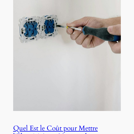
Quel Est le Coût pour Mettre