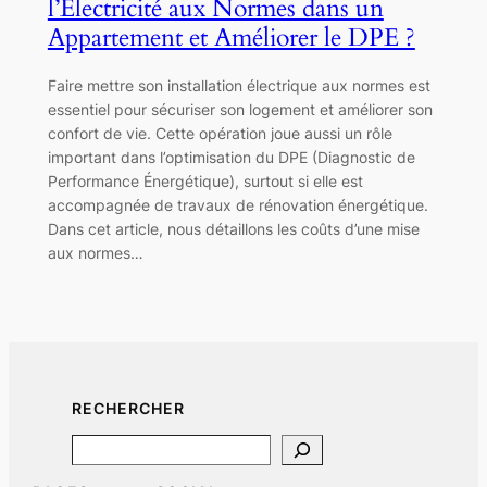
l’Électricité aux Normes dans un
Appartement et Améliorer le DPE ?
Faire mettre son installation électrique aux normes est
essentiel pour sécuriser son logement et améliorer son
confort de vie. Cette opération joue aussi un rôle
important dans l’optimisation du DPE (Diagnostic de
Performance Énergétique), surtout si elle est
accompagnée de travaux de rénovation énergétique.
Dans cet article, nous détaillons les coûts d’une mise
aux normes…
RECHERCHER
Search