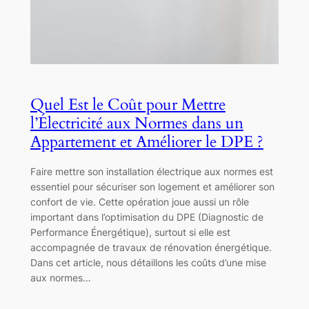
Quel Est le Coût pour Mettre
l’Électricité aux Normes dans un
Appartement et Améliorer le DPE ?
Faire mettre son installation électrique aux normes est
essentiel pour sécuriser son logement et améliorer son
confort de vie. Cette opération joue aussi un rôle
important dans l’optimisation du DPE (Diagnostic de
Performance Énergétique), surtout si elle est
accompagnée de travaux de rénovation énergétique.
Dans cet article, nous détaillons les coûts d’une mise
aux normes…