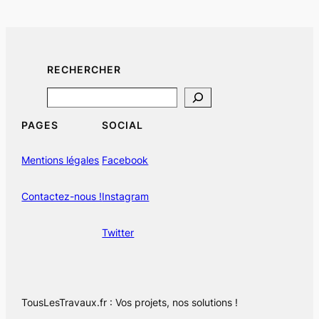
RECHERCHER
Search
PAGES
SOCIAL
Mentions légales
Facebook
Contactez-nous !
Instagram
Twitter
TousLesTravaux.fr : Vos projets, nos solutions !