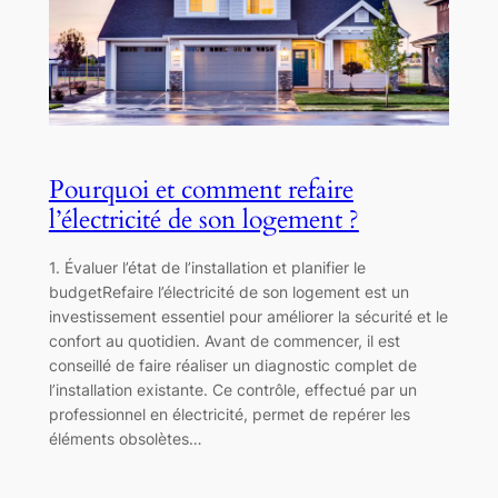
Pourquoi et comment refaire
l’électricité de son logement ?
1. Évaluer l’état de l’installation et planifier le
budgetRefaire l’électricité de son logement est un
investissement essentiel pour améliorer la sécurité et le
confort au quotidien. Avant de commencer, il est
conseillé de faire réaliser un diagnostic complet de
l’installation existante. Ce contrôle, effectué par un
professionnel en électricité, permet de repérer les
éléments obsolètes…